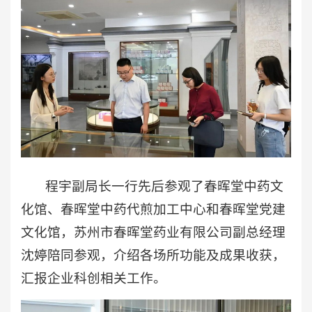
程宇副局长一行先后参观了春晖堂中药文
化馆、春晖堂中药代煎加工中心和春晖堂党建
文化馆，苏州市春晖堂药业有限公司副总经理
沈婷陪同参观，介绍各场所功能及成果收获，
汇报企业科创相关工作。