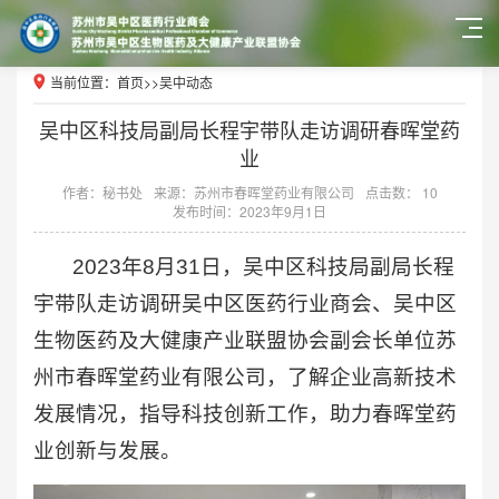
当前位置：
首页
>>
吴中动态
吴中区科技局副局长程宇带队走访调研春晖堂药
业
作者：秘书处
来源：苏州市春晖堂药业有限公司
点击数： 10
发布时间：2023年9月1日
2023年8月31日，吴中区科技局副局长程
宇带队走访调研吴中区医药行业商会、吴中区
生物医药及大健康产业联盟协会副会长单位苏
州市春晖堂药业有限公司，了解企业高新技术
发展情况，指导科技创新工作，助力春晖堂药
业创新与发展。