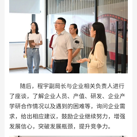
随后，程宇副局长与企业相关负责人进行
了座谈，了解企业人员、产值、研发、企业产
学研合作情况以及遇到的困难等，询问企业需
求，给出相应建议，鼓励企业继续努力，增强
发展信心，突破发展瓶颈，提升竞争力。