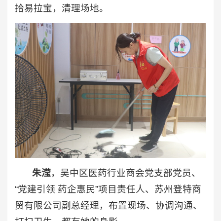
拾易拉宝，清理场地。
朱滢
，吴中区医药行业商会党支部党员、
“党建引领 药企惠民”项目责任人、苏州登特商
贸有限公司副总经理，布置现场、协调沟通、