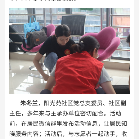
朱冬兰
，阳光苑社区党总支委员、社区副
主任，多年来与主承办单位密切配合。活动
前，在居民微信群里发布活动信息，让居民知
晓服务内容；活动后，与志愿者一起动手，收