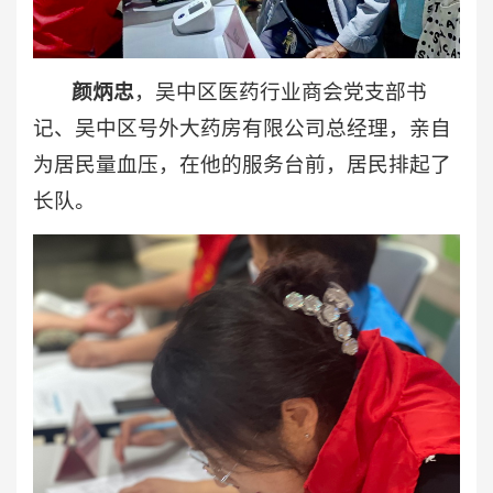
颜炳忠
，吴中区医药行业商会党支部书
记、吴中区号外大药房有限公司总经理，亲自
为居民量血压，在他的服务台前，居民排起了
长队。