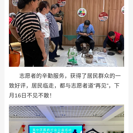
志愿者的辛勤服务，获得了居民群众的一
致好评，居民临走，都与志愿者道“再见”，下
月16日不见不散！