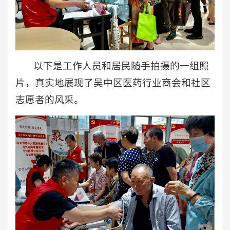
以下是工作人员和居民随手拍摄的一组照
片，真实地展现了吴中区医药行业商会和社区
志愿者的风采。