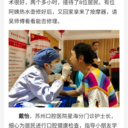
术很好，两个多小时，接待了8位居民。有位
阿姨热水壶修好后，又回家拿来了按摩器，请
吴师傅看看能否修理。
戴怡
，苏州口腔医院星海分门诊护士长，
细心为居民进行口腔健康检查，指导小朋友学