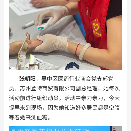
张朝阳
，吴中区医药行业商会党支部党
员、苏州登特商贸有限公司副总经理，她每次
活动前进行组织动员，活动中亲力亲为，今天
提早来到现场，因为她知道好多居民都是空腹
等着她来测血糖。