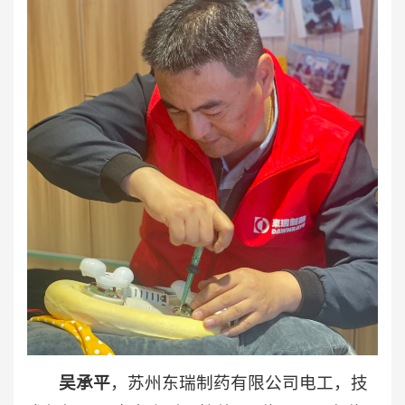
吴承平
，苏州东瑞制药有限公司电工，技