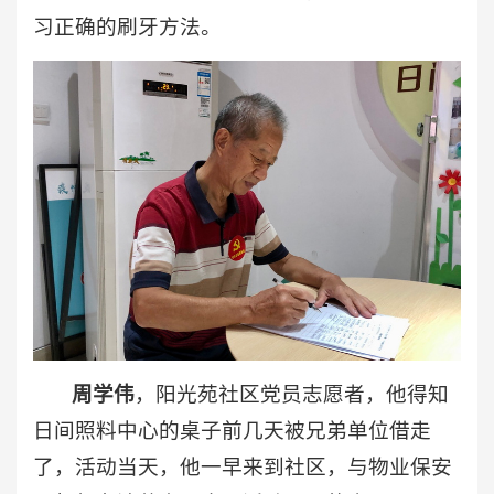
习正确的刷牙方法。
周学伟
，阳光苑社区党员志愿者，他得知
日间照料中心的桌子前几天被兄弟单位借走
了，活动当天，他一早来到社区，与物业保安