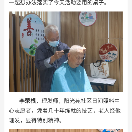
一起想办法落实了今天活动要用的桌子。
李荣根
，理发师，阳光苑社区日间照料中
心志愿者，凭着几十年练就的技艺，老人经他
理发，显得特别精神。