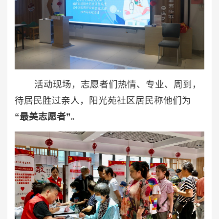
活动现场，志愿者们热情、专业、周到，
待居民胜过亲人，阳光苑社区居民称他们为
“最美志愿者”
。