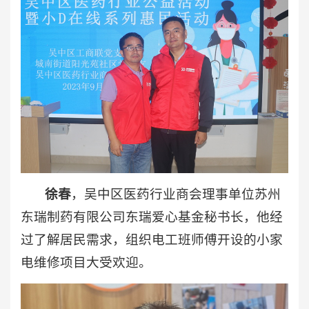
徐春
，吴中区医药行业商会理事单位苏州
东瑞制药有限公司东瑞爱心基金秘书长，他经
过了解居民需求，组织电工班师傅开设的小家
电维修项目大受欢迎。