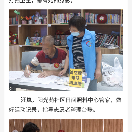
打扫卫生，都有她的身影。
汪岚
，阳光苑社区日间照料中心管家，做
好活动记录，指导志愿者整理台账。