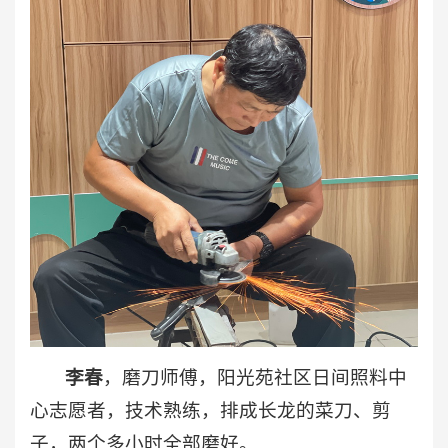
李春
，磨刀师傅，阳光苑社区日间照料中
心志愿者，技术熟练，排成长龙的菜刀、剪
子，两个多小时全部磨好。