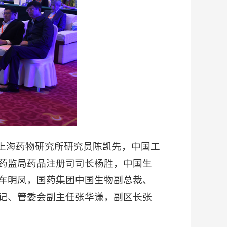
上海药物研究所研究员陈凯先，中国工
药监局药品注册司司长杨胜，中国生
车明凤，国药集团中国生物副总裁、
记、管委会副主任张华谦，副区长张