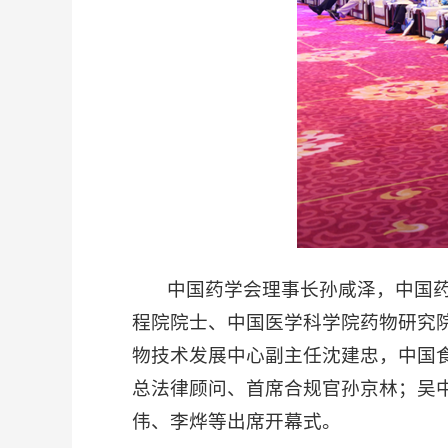
中国药学会理事长孙咸泽，中国药学
程院院士、中国医学科学院药物研究
物技术发展中心副主任沈建忠，中国
总法律顾问、首席合规官孙京林；吴
伟、李烨等出席开幕式。