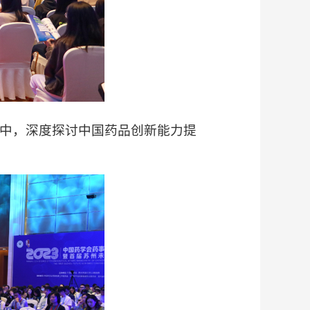
中，深度探讨中国药品创新能力提