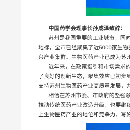
中国药学会理事长孙咸泽致辞：
苏州是我国重要的工业城市，同时也
地标，全市已经聚集了近5000家生
兴产业集群。生物医药产业已成为苏州
近年来，在政策指引和市场需求的驱
了良好的创新生态，聚集效应已初步
支持苏州生物医药产业高质量发展，
相信在苏州市委、市政府的坚强领导
推动传统医药产业改造升级，也要继
上生物医药产业的地位和竞争力，写