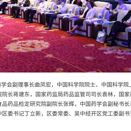
会副理事长曲凤宏，中国科学院院士、中国科学院
院院长蒋建东，国家药监局药品监管司司长袁林，国家
食品药品检定研究院副院长张辉，中国药学会副秘书长
中区委书记丁立新，区委常委、吴中经开区党工委副书