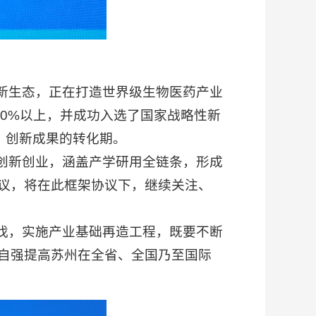
新生态，正在打造世界级生物医药产业
20%以上，并成功入选了国家战略性新
、创新成果的转化期。
创新创业，涵盖产学研用全链条，形成
议，将在此框架协议下，继续关注、
伐，实施产业基础再造工程，既要不断
自强提高苏州在全省、全国乃至国际