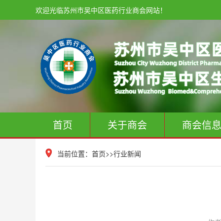
欢迎光临苏州市吴中区医药行业商会网站！
首页
关于商会
商会信
当前位置：
首页
>>
行业新闻