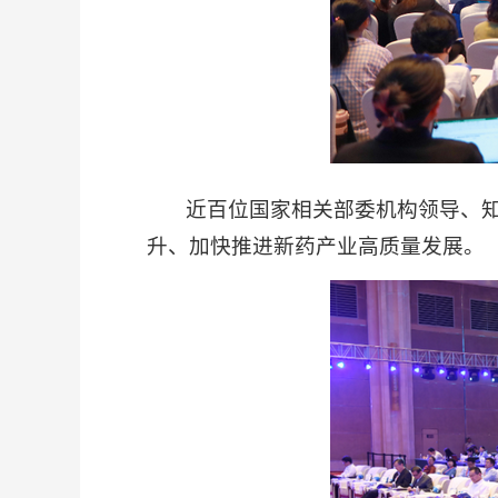
近百位国家相关部委机构领导、知名
升、加快推进新药产业高质量发展。