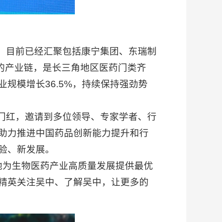
，目前已经汇聚包括康宁集团、东瑞制
的产业链，是长三角地区医药门类齐
规模增长36.5%，持续保持强劲势
门红，邀请到多位领导、专家学者、行
助力推进中国药品创新能力提升和行
验、新发展。
地为生物医药产业高质量发展提供最优
精英关注吴中、了解吴中，让更多的