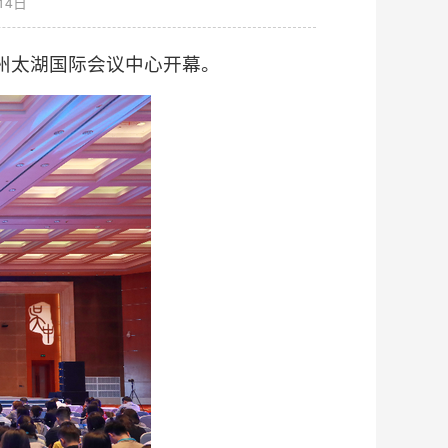
14日
州太湖国际会议中心开幕。