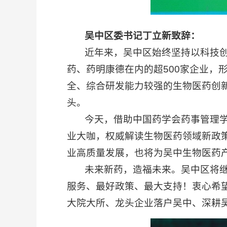
吴中区委书记丁立新致辞：
近年来，吴中区始终坚持以科技创新
药、药明康德在内的超500家企业，
全、综合研发能力较强的生物医药创新
头。
今天，借助中国药学会药事管理学术
业大咖，权威解读生物医药领域新政
业高质量发展，也将为吴中生物医药
未来新药，造福未来。吴中区将继续
服务、最好政策、最大支持！衷心希
大院大所、龙头企业落户吴中、深耕