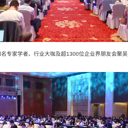
专家学者、行业大咖及超1300位企业界朋友会聚吴