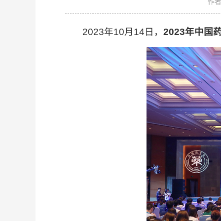
作
2023年10月14日，
2023年中