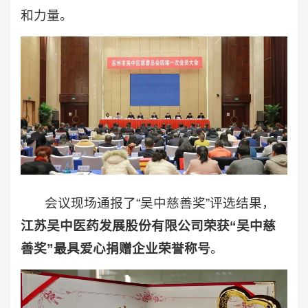
和力量。
会议现场通报了“吴中慈善奖”评选结果，
江苏吴中医药发展股份有限公司荣获“吴中慈
善奖”最具爱心捐赠企业荣誉称号
。