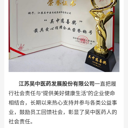
江苏吴中医药发展股份有限公司
一直把履
行社会责任与“提供美好健康生活”的企业使命
相结合，长期以来热心支持并参与各类公益事
业，鼓励员工回馈社会，彰显了吴中医药人的
社会责任。