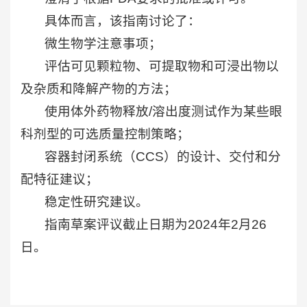
具体而言，该指南讨论了：
微生物学注意事项；
评估可见颗粒物、可提取物和可浸出物以
及杂质和降解产物的方法；
使用体外药物释放/溶出度测试作为某些眼
科剂型的可选质量控制策略；
容器封闭系统（CCS）的设计、交付和分
配特征建议；
稳定性研究建议。
指南草案评议截止日期为2024年2月26
日。