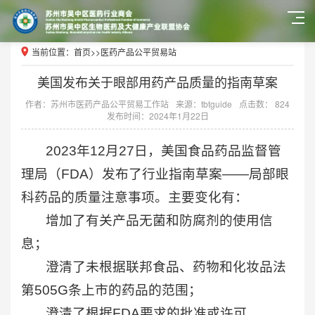
当前位置：
首页
>>
医药产品公平贸易站
美国发布关于眼部用药产品质量的指南草案
作者：苏州市医药产品公平贸易工作站
来源：tbtguide
点击数： 824
发布时间：2024年1月22日
2023年12月27日，美国食品药品监督管
理局（FDA）发布了行业指南草案——局部眼
科药品的质量注意事项。主要变化有：
增加了有关产品无菌和防腐剂的使用信
息；
澄清了未根据联邦食品、药物和化妆品法
第505G条上市的药品的范围；
澄清了根据FDA要求的批准或许可。