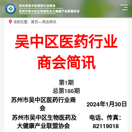
当前位置：
首页
>>
商会简讯
吴中区医药行业
商会简讯
第1期
总第186期
苏州市吴中区医药行业商
2024年1月30日
会
苏州市吴中区生物医药及
电话、传真：
大健康产业联盟协会
82119018