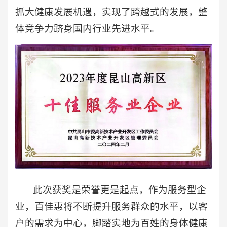
抓大健康发展机遇，实现了跨越式的发展，整
体竞争力跻身国内行业先进水平。
此次获奖是荣誉更是起点，作为服务型企
业，百佳惠将不断提升服务群众的水平，以客
户的需求为中心，脚踏实地为百姓的身体健康