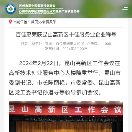
当前位置：
首页
>>
会员风采
百佳惠荣获昆山高新区十佳服务业企业称号
作者：秘书处
来源：百佳惠瑞丰大药房
点击数： 1.000
发布时间：2024年2月23日
2024年2月22日，昆山高新区工作会议在
高新技术创业服务中心大楼隆重举行，昆山市
委副书记、市长陈丽艳，市委常委、昆山高新
区党工委书记孙道寻等领导参加会议。