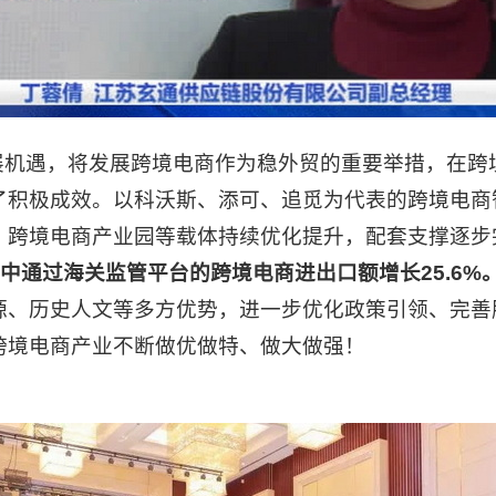
遇，将发展跨境电商作为稳外贸的重要举措，在跨
了积极成效。以科沃斯、添可、追觅为代表的跨境电商
）跨境电商产业园等载体持续优化提升，配套支撑逐步
，其中通过海关监管平台的跨境电商进出口额增长25.6%
源、历史人文等多方优势，进一步优化政策引领、完善
跨境电商产业不断做优做特、做大做强！