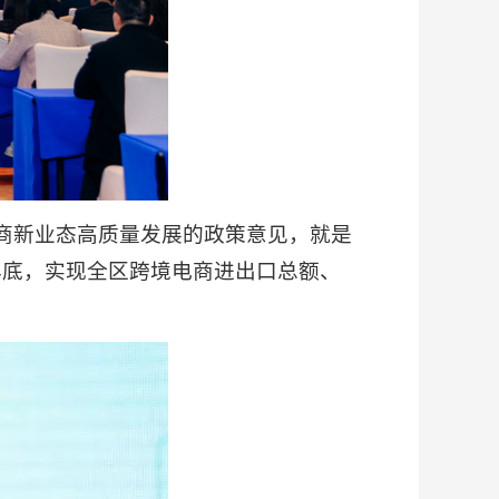
商新业态高质量发展的政策意见，就是
年底，实现全区跨境电商进出口总额、