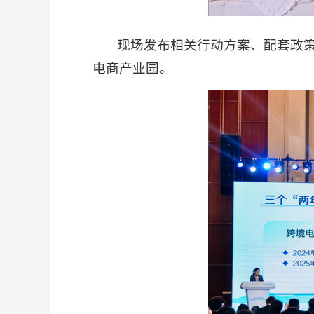
现场发布相关行动方案、配套政策以
电商产业园。