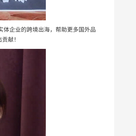
实体企业的跨境出海，帮助更多国外品
出贡献！