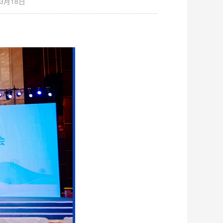
3月18日