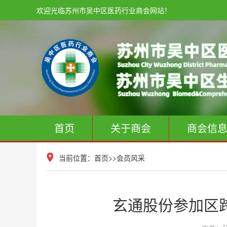
欢迎光临苏州市吴中区医药行业商会网站！
首页
关于商会
商会信
当前位置：
首页
>>
会员风采
玄通股份参加区