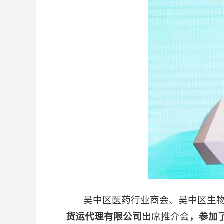
吴中区医药行业商会、吴中区生物
货运代理有限公司
出席推介会
，参加