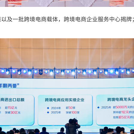
及一批跨境电商载体，跨境电商企业服务中心揭牌