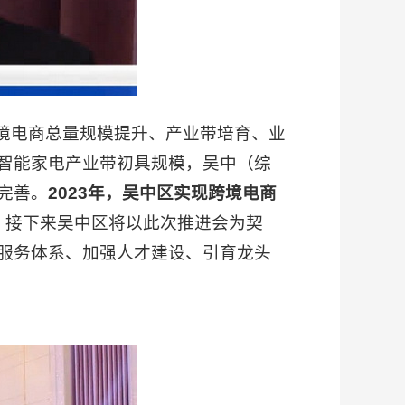
境电商总量规模提升、产业带培育、业
智能家电产业带初具规模，吴中（综
完善。
2023年，吴中区实现跨境电商
。
接下来吴中区将以此次推进会为契
服务体系、加强人才建设、引育龙头