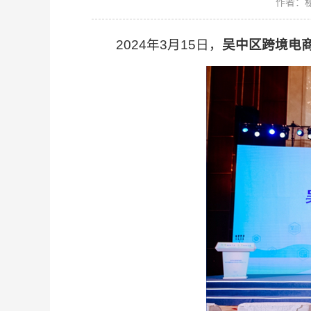
作者：
2024年3月15日，
吴中区跨境电