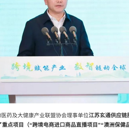
医药及大健康产业联盟协会理事单位
江苏玄通供应链
了重点项目（“跨境电商进口商品直播项目”“澳洲保健