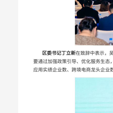
区委书记丁立新
在致辞中表示，
要通过加强政策引导、优化服务生态，
应用实绩企业数、跨境电商龙头企业数