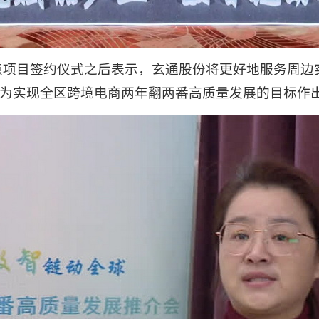
点项目签约仪式之后表示，玄通股份将更好地服务周边
，为实现全区跨境电商两年翻两番高质量发展的目标作