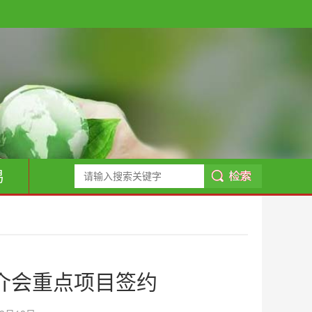
易
介会重点项目签约