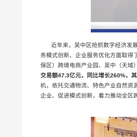
近年来，吴中区抢抓数字经济发展机
务模式创新、企业服务优化方面取得
保区）跨境电商产业园、吴中（天域
交易额47.3亿元，同比增长260%
机，依托交通物流、特色产业自然资
企业、促进模式创新，着力推动全区