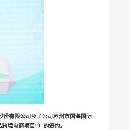
股份有限公司
及子公司
苏州市国海国际
品跨境电商项目”）的签约。