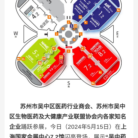
苏州市吴中区医药行业商会、苏州市吴中
区生物医药及大健康产业联盟协会内各家知名
企业
踊跃参展，今日（2024年5月15日）在
上
海国家会展中心7.2馆
闪亮登场，展示
“吴中药