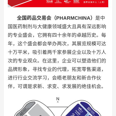
全国药品交易会（PHARMCHINA）
是中
国医药制剂与大健康领域盛大且具有深远影响
的专业盛会，它拥有四十余年的卓越历史。每
年，这个盛会都会举办两次，其展览规模可达
十万平米，吸引着两千家参展企业以及十万人
次的专业观众。在这里，企业可以塑造他们的
品牌形象，寻找专业的代理，拓宽零售渠道，
进行行业交流学习，会晤老朋友和新合作伙
伴，可谓是求新、求变、求发展的绝佳机会。