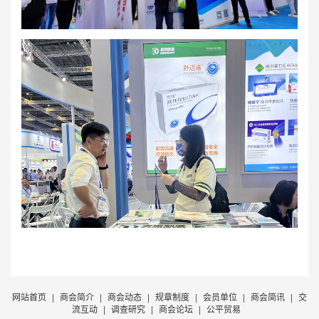
网站首页
|
商会简介
|
商会动态
|
规章制度
|
会员单位
|
商会简讯
|
交
流互动
|
调查研究
|
商会论坛
|
公平贸易