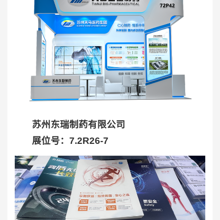
苏州东瑞制药有限公司
展位号：7.2R26-7