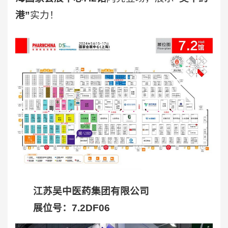
港”
实力！
江苏吴中医药集团有限公司
展位号：7.2DF06