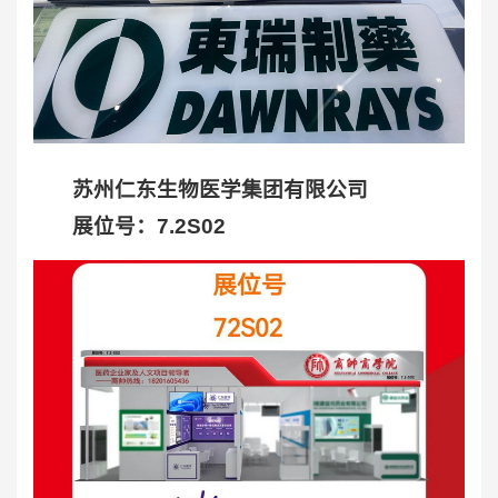
苏州仁东生物医学集团有限公司
展位号：7.2S02