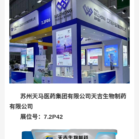
苏州天马医药集团有限公司天吉生物制药
有限公司
展位号：7.2P42