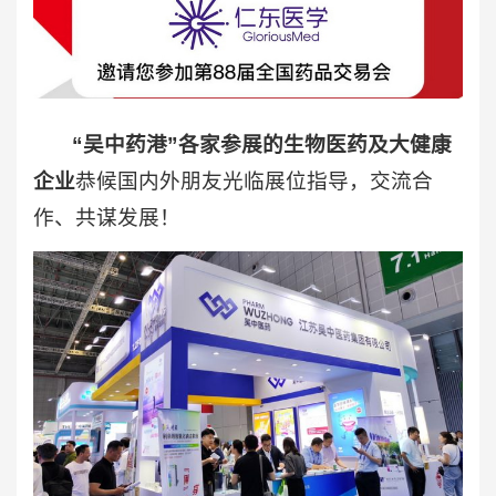
“吴中药港”各家参展的生物医药及大健康
企业
恭候国内外朋友光临展位指导，交流合
作、共谋发展！