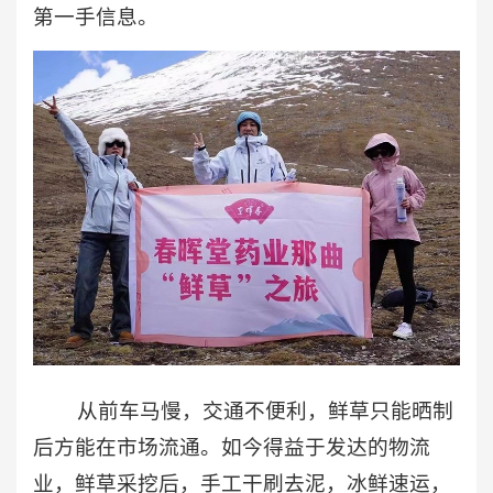
第一手信息。
从前车马慢，交通不便利，鲜草只能晒制
后方能在市场流通。如今得益于发达的物流
业，鲜草采挖后，手工干刷去泥，冰鲜速运，