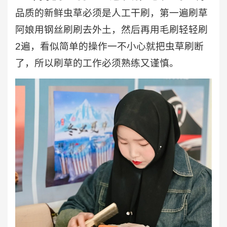
品质的新鲜虫草必须是人工干刷，第一遍刷草
阿娘用钢丝刷刷去外土，然后再用毛刷轻轻刷
2遍，看似简单的操作一不小心就把虫草刷断
了，所以刷草的工作必须熟练又谨慎。