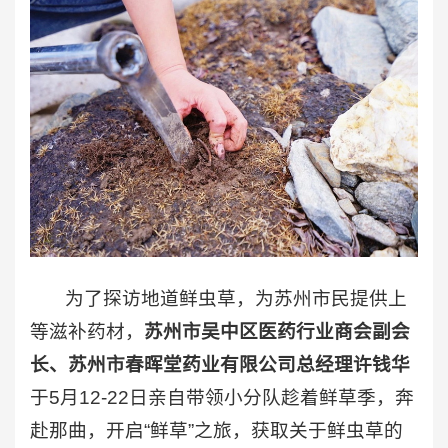
为了探访地道鲜虫草，为苏州市民提供上
等滋补药材，
苏州市吴中区医药行业商会副会
长、苏州市春晖堂药业有限公司总经理许钱华
于5月12-22日亲自带领小分队趁着鲜草季，奔
赴那曲，开启“鲜草”之旅，获取关于鲜虫草的