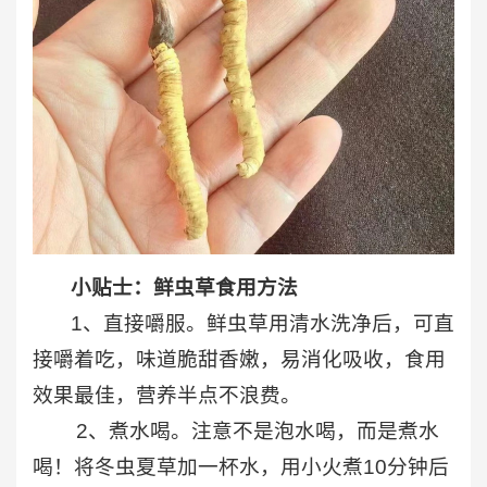
小贴士：鲜虫草食用方法
1、直接嚼服。鲜虫草用清水洗净后，可直
接嚼着吃，味道脆甜香嫩，易消化吸收，食用
效果最佳，营养半点不浪费。
2、煮水喝。注意不是泡水喝，而是煮水
喝！将冬虫夏草加一杯水，用小火煮10分钟后