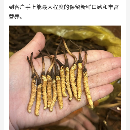
到客户手上能最大程度的保留新鲜口感和丰富
营养。