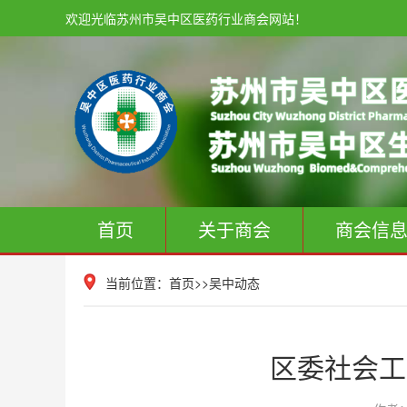
欢迎光临苏州市吴中区医药行业商会网站！
首页
关于商会
商会信
当前位置：
首页
>>
吴中动态
区委社会工