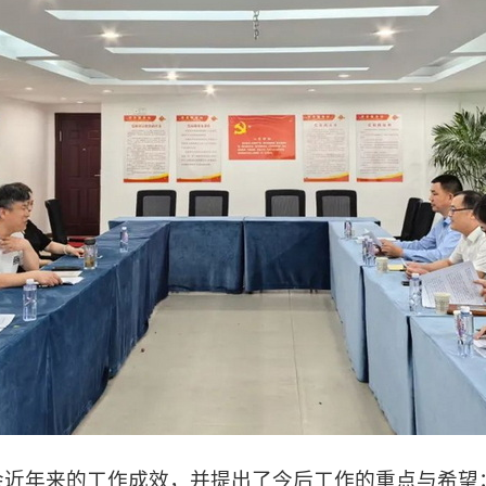
近年来的工作成效，并提出了今后工作的重点与希望