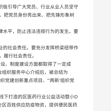
积极引导广大党员、行业从业人员坚守
，把党员身份亮出来、把先锋形象树
律水平，防止违法违规行为的发生。要
业的社会责任。要充分发挥桥梁纽带作
，履行社会责任。
织建设、制度建设方面都取得了一定成
会组织服务中心介绍后，被总结为
织党建创新重点项目、“‘两新’组织党
线下打造的区医药行业公益活动暨小D
全区百姓供应防疫物资，提供便民医药