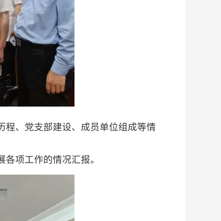
历程、党支部建设、成员单位组成等情
展各项工作的情况汇报。