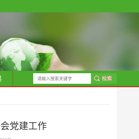
易
商会党建工作