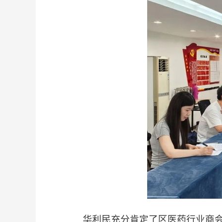
华利民充分肯定了区医药行业商会