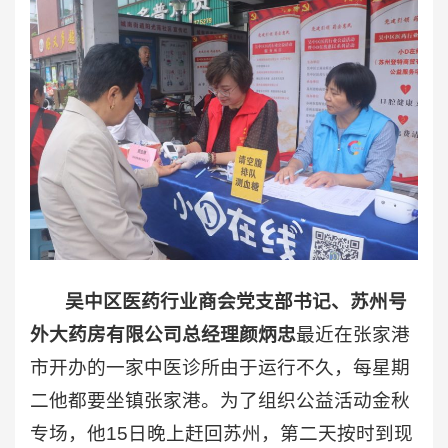
吴中区医药行业商会党支部书记、苏州号
外大药房有限公司总经理颜炳忠
最近在张家港
市开办的一家中医诊所由于运行不久，每星期
二他都要坐镇张家港。为了组织公益活动金秋
专场，他15日晚上赶回苏州，第二天按时到现