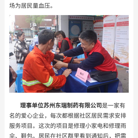
场为居民量血压。
理事单位苏州东瑞制药有限公司
是一家有
名的爱心企业，每次都根据社区居民需求安排
服务项目。这次的项目是修理小家电和修理雨
伞、鞋包。居民在社区群里看到通知后，把需