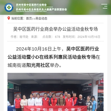
当前位置：
首页
>>
商会动态
吴中区医药行业商会举办公益活动金秋专场
作者：秘书处
来源：
点击数： 678
发布时间：2024年10月16日
2024年10月16日上午，
吴中区医药行业
公益活动暨小D在线系列惠民活动金秋专场
在
城南街道
阳光苑社区
举办。