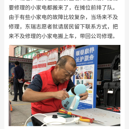
要修理的小家电都搬来了，在摊位前排了队。
由于有些小家电的故障比较复杂，当场来不及
修理，东瑞志愿者就请居民留下联系方式，把
来不及修理的小家电搬上车，带回公司修理。