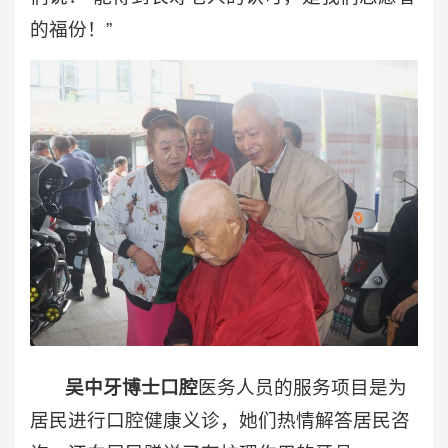
的福份！”
吴中牙博士口腔
医务人员的服务项目是为
居民进行口腔健康义诊，她们热情解答居民咨