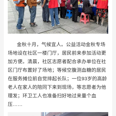
金秋十月，气候宜人。公益活动金秋专场
场地设在社区一楼门厅，居民前来参加活动更
加方便。清晨，社区志愿者配合承办单位在社
区门厅布置好了场地；等候空腹测血糖的居民
在服务摊位前自觉排起长队；一位93岁的高龄
老人在家人的陪同下来到现场，等志愿者为他
理发；环卫工人也准备扫好地过来量个血
压……