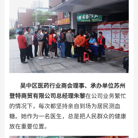
吴中区医药行业商会理事、承办单位苏州
登特商贸有限公司总经理朱黎
在公司业务繁忙
的情况下，每次都坚持亲自到场为居民测血
糖。她作为一名医生，总是把人民群众的健康
放在重要位置。