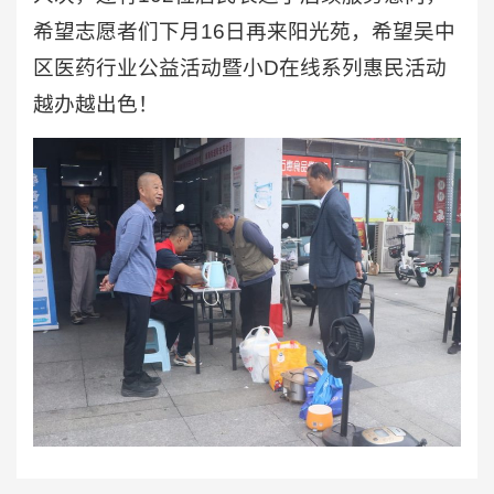
希望志愿者们下月16日再来阳光苑，希望吴中
区医药行业公益活动暨小D在线系列惠民活动
越办越出色！