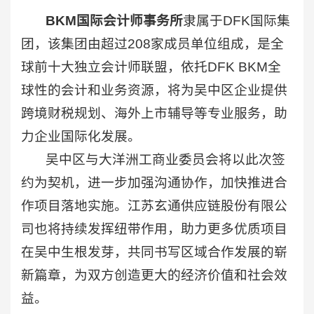
BKM国际会计师事务所
隶属于DFK国际集
团，该集团由超过208家成员单位组成，是全
球前十大独立会计师联盟，依托DFK BKM全
球性的会计和业务资源，将为吴中区企业提供
跨境财税规划、海外上市辅导等专业服务，助
力企业国际化发展。
吴中区与大洋洲工商业委员会将以此次签
约为契机，进一步加强沟通协作，加快推进合
作项目落地实施。江苏玄通供应链股份有限公
司也将持续发挥纽带作用，助力更多优质项目
在吴中生根发芽，共同书写区域合作发展的崭
新篇章，为双方创造更大的经济价值和社会效
益。