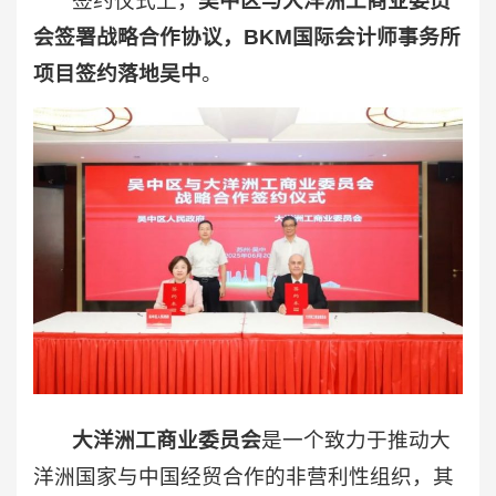
签约仪式上，
吴中区与大洋洲工商业委员
会签署战略合作协议，BKM国际会计师事务所
项目签约落地吴中
。
大洋洲工商业委员会
是一个致力于推动大
洋洲国家与中国经贸合作的非营利性组织，其