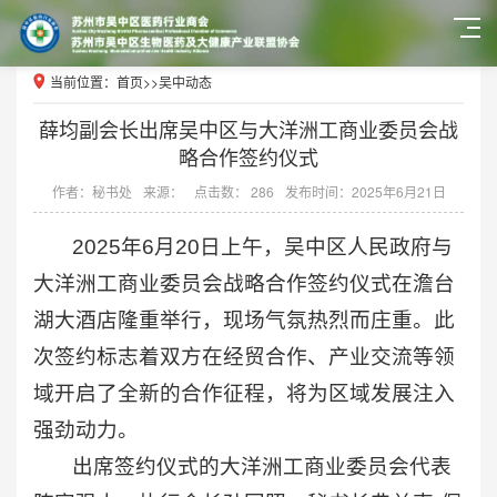
当前位置：
首页
>>
吴中动态
薛均副会长出席吴中区与大洋洲工商业委员会战
略合作签约仪式
作者：秘书处
来源：
点击数： 286
发布时间：2025年6月21日
2025年6月20日上午，吴中区人民政府与
大洋洲工商业委员会战略合作签约仪式在澹台
湖大酒店隆重举行，现场气氛热烈而庄重。此
次签约标志着双方在经贸合作、产业交流等领
域开启了全新的合作征程，将为区域发展注入
强劲动力。
出席签约仪式的大洋洲工商业委员会代表