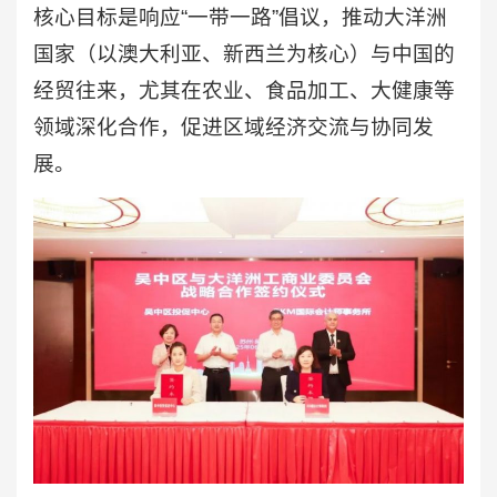
核心目标是响应“一带一路”倡议，推动大洋洲
国家（以澳大利亚、新西兰为核心）与中国的
经贸往来，尤其在农业、食品加工、大健康等
领域深化合作，促进区域经济交流与协同发
展。