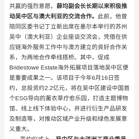
共赢的强烈意愿。
薛均副会长长期以来积极推
动吴中区与澳大利亚的交流合作。
此前，他曾
陪同区委书记丁立新出席在墨尔本举行的苏州
吴中（澳大利亚）企业座谈交流会，凭借在供
应链海外服务工作中与澳方建立的良好合作关
系，为两地合作牵线搭桥。其中，促成
Bridestowe Estate海外拓展项目落地吴中区便
是重要成果之一。该项目于今年6月16日签
约，总投资约2.2亿元，将在吴中区建设中国首
个ESG导向的薰衣草疗愈乐园，打造主题博物
馆、线上线下体验中心，并进行衍生产品研发
及制造等，对推动区域产业升级和绿色发展意
义重大。