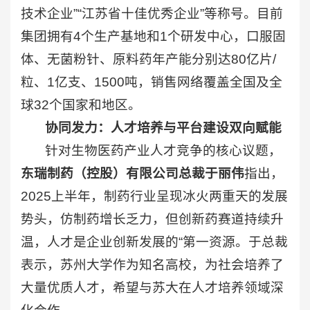
技术企业”“江苏省十佳优秀企业”等称号。目前
集团拥有4个生产基地和1个研发中心，口服固
体、无菌粉针、原料药年产能分别达80亿片/
粒、1亿支、1500吨，销售网络覆盖全国及全
球32个国家和地区。
协同发力：人才培养与平台建设双向赋能
针对生物医药产业人才竞争的核心议题，
东瑞制药（控股）有限公司总裁于丽伟
指出，
2025上半年，制药行业呈现冰火两重天的发展
势头，仿制药增长乏力，但创新药赛道持续升
温，人才是企业创新发展的“第一资源。于总裁
表示，苏州大学作为知名高校，为社会培养了
大量优质人才，希望与苏大在人才培养领域深