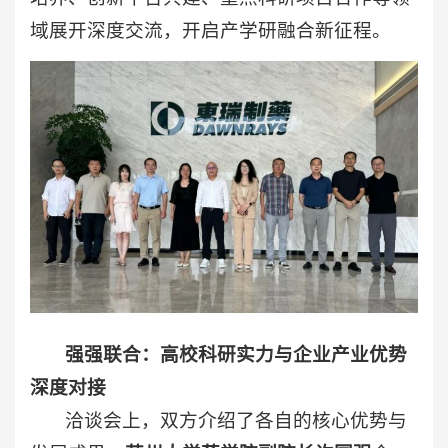
域展开深度交流，开启产学研融合新征程。
强强联合：高校科研实力与企业产业优势
深度对接
洽谈会上，双方介绍了各自的核心优势与