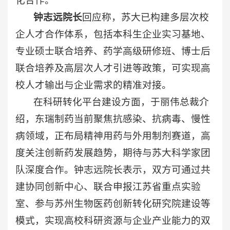
化合作。
钟志远院长
回应称，苏大已构建多层次校
企人才合作体系，包括本科生企业实习基地、
专业硕士联合培养、药学高级研修班、博士后
联合培养及高层次人才引进等政策，可实现高
校人才输出与企业需求的精准对接。
在科研转化平台建设方面，于丽伟总裁介
绍，东瑞制药当前聚焦抗感染、抗病毒、慢性
病领域，正布局精神用药与外用制剂赛道，高
度关注创新药发展趋势，期待与苏大科学家团
队深度合作。钟志远院长表示，双方可通过共
建协同创新中心、联合申报江苏省重点实验
室、参与苏州生物医药创新转化研究院建设等
模式，实现高校科研资源与企业产业能力的双