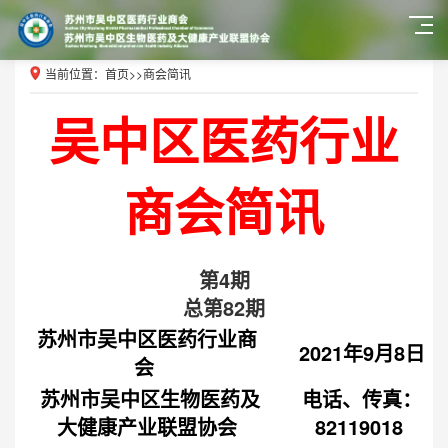
当前位置：
首页
>>
商会简讯
吴中区医药行业
商会简讯
第4期
总第82期
苏州市吴中区医药行业商
2021年9月8日
会
苏州市吴中区生物医药及
电话、传真：
大健康产业联盟协会
82119018