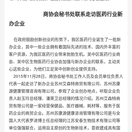
商协会秘书处联系走访医药行业新
办企业
在政府鼓励创新创业的形势下，我区医药行业诞生了一批新
办企业，其中一些企业拥有着国际先进的技术、国内外丰富的
客户资源，为我区医药行业带来勃勃生机。吴中区医药行业商
会、吴中区生物医药行业协会加强与新办企业的联系，主动关
心这些企业，为他们立足吴中创新创业提供支持。
2015年11月28日，商协会秘书处工作人员及会员单位负责人
代表一起走访了新办企业苏州艾森特商贸有限公司、苏州苏康
源健康管理咨询有限公司，参观了企业创办地点，听取企业负
责人赵玉玲总经理、潘荣卫总经理的情况介绍。苏州艾森特商
贸有限公司是一家经营保健品、医疗器械、耗材等，服务于医
药企业的商贸企业。苏州苏康源健康咨询管理有限公司是与全
国人大代表罗进博士任总经理的江苏安泰生物技术有限公司等
单位强强联合，运用自主原创的生物新技术，意欲建成具有国