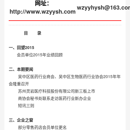
网址：
wzyyhysh@163.co
http://www.wzyysh.com
目
录
一、回望2015
会员单位2015年业绩回顾
二、本期要闻
吴中区医药行业商会、吴中区生物医药行业协会2015年年
会隆重召开
苏州灵岩医疗科技股份有限公司新三板上市
商协会秘书处联系走访医药行业新办企业
短讯三则
三、企业之窗
部分零售药店会员单位更名