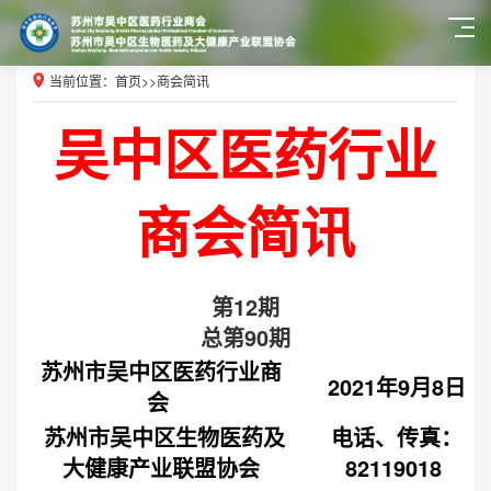
当前位置：
首页
>>
商会简讯
吴中区医药行业
商会简讯
第12期
总第90期
苏州市吴中区医药行业商
2021年9月8日
会
苏州市吴中区生物医药及
电话、传真：
大健康产业联盟协会
82119018