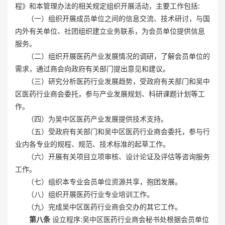
程》和本管理办法的相关规定组织开展活动，主要工作包括:
（一）组织开展成员单位之间的信息交流、技术研讨，与国
内外有关单位、社团组织建立业务联系，为会员单位提供信息
服务。
（二）组织开展医药产业发展情况的调研，了解会员单位的
需求，通过商会向政府有关部门提出意见和建议。
（三）研究分析医药行业发展趋势，受政府有关部门和吴中
区医药行业商会委托，参与产业发展规划、科研课题计划等工
作。
（四）为吴中区医药产业发展提供技术支持。
（五）受政府有关部门和吴中区医药行业商会委托，参与行
业内各专业的规程、规范、技术标准的起草工作。
（六）开展有关项目立项审核、设计论证及评估等咨询服务
工作。
（七）组织本专业会员单位资源共享，抱团发展。
（八）组织开展医药行业专业培训工作。
（九）完成吴中区医药行业商会交办的其它工作。
第八条
设立程序:吴中区医药行业商会秘书处根据会员单位