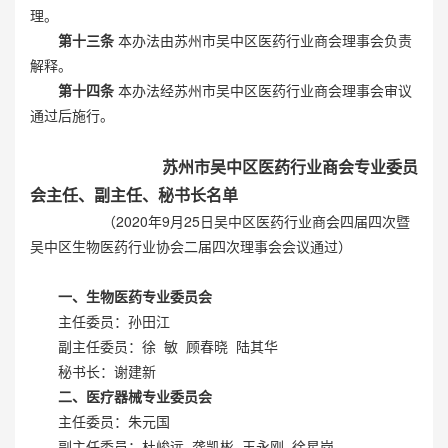
理。
第十三条
本办法由苏州市吴中区医药行业商会理事会负责
解释。
第十四条
本办法经苏州市吴中区医药行业商会理事会审议
通过后施行。
苏州市吴中区医药行业商会
专业委员
会主任、副主任、秘书长名单
（2020年9月25日吴中区医药行业商会四届四次暨
吴中区生物医药行业协会二届四次理事会会议通过）
一、生物医药专业委员会
主任委员：孙田江
副主任委员：徐 敏 顾春晓 陆其华
秘书长：谢建新
二、医疗器械专业委员会
主任委员：朱元国
副主任委员：杜峻远 龚凯彬 王永刚 徐星岗