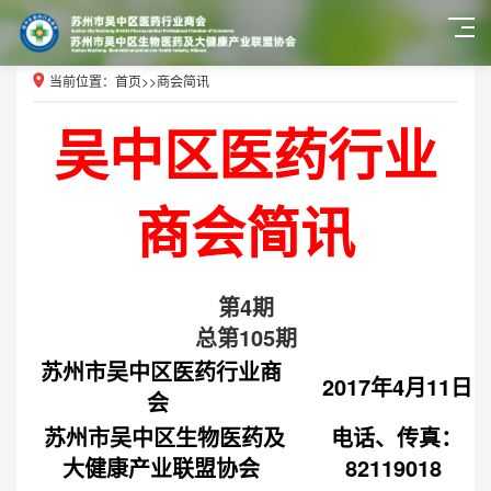
当前位置：
首页
>>
商会简讯
吴中区医药行业
商会简讯
第4期
总第105期
苏州市吴中区医药行业商
2017年4月11日
会
苏州市吴中区生物医药及
电话、传真：
大健康产业联盟协会
82119018