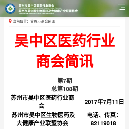
当前位置：
首页
>>
商会简讯
吴中区医药行业
商会简讯
第7期
总第108期
苏州市吴中区医药行业商
2017年7月11日
会
苏州市吴中区生物医药及
电话、传真：
大健康产业联盟协会
82119018