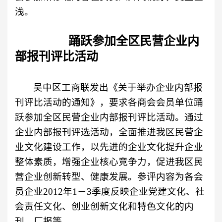
浅。
踊跃参加
全区民营企业内
部报刊评比活动
吴中区工商联发出《关于举办企业内部报
刊评比活动的通知》，要求各商会会员单位踊
跃参加全区民营企业内部报刊评比活动。通过
企业内部报刊评选活动，全面推进我区民营企
业文化建设工作，以先进的企业文化提升企业
整体素质，增强企业核心竞争力，促进我区民
营企业创新转型、健康发展。参评内容为各会
员企业
2012
年
1
－
3
季度反映企业党建文化、社
会责任文化、创业创新文化和特色文化的内
刊、厂报等。