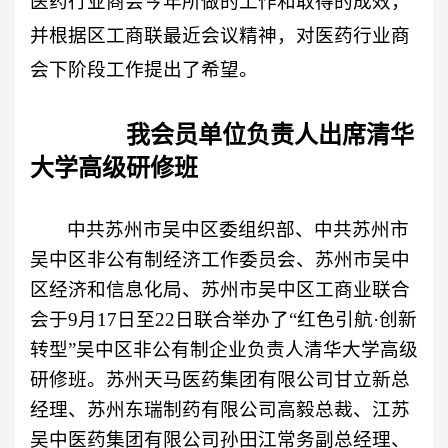
医药行业商会今年所做的工作和取得的成效，
并根据区工商联最近会议精神，对医药行业商
会下阶段工作提出了希望。
我会员单位负责人出席清华
大学高级研修班
中共苏州市吴中区委组织部、中共苏州市
吴中区非公有制经济工作委员会、苏州市吴中
区经济和信息化局、苏州市吴中区工商业联合
会于
9
月
17
日至
22
日联合举办了“红色引航·创新
转型”吴中区非公有制企业负责人清华大学高级
研修班。苏州天马医药集团有限公司甘立新总
经理、苏州东瑞制药有限公司高毅总裁、江苏
吴中医药集团有限公司孙田江常务副总经理、