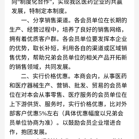
向“制度化合作”，实现我区医药企业的共赢
发展，特制定本制度。
一、分享销售渠道。各会员单位在长期的
生产、经营过程中，培养了良好的销售网络，
拥有着优质客户群。各会员单位要发挥本企业
的优势，取长补短，利用各自的渠道或区域销
售优势，帮助兄弟会员单位的相关产品开拓新
的销售领域，共同发展。
二、实行价格优惠。本商会内，从事医药
和医疗器械生产、营销、批发、贸易的会员单
位在对本会从事零售、医疗服务的会员单位在
上下游供货、服务时，实行价格优惠，比对外
部客户优惠
5%
左右（具体优惠幅度以兄弟会
员单位协商为准）。以鼓励会员企业增进合
作，抱团发展。