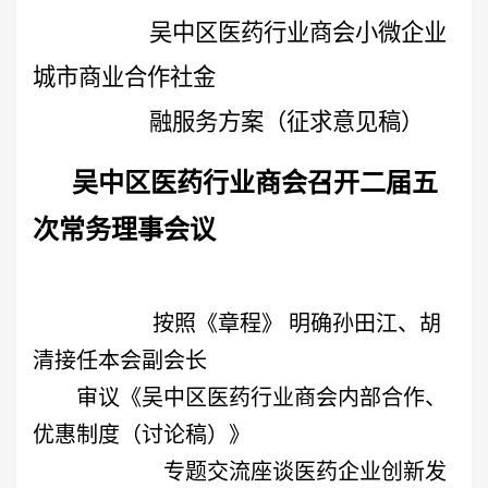
吴中区医药行业商会小微企业
城市商业合作社金
融服务方案（征求意见稿）
吴中区医药行业商会召开二届五
次常务理事会议
按照《章程》 明确孙田江、胡
清接任本会副会长
审议《吴中区医药行业商会内部合作、
优惠制度（讨论稿）》
专题交流座谈医药企业创新发