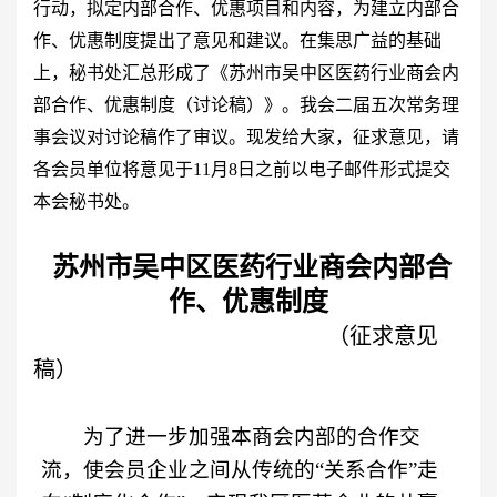
行动，拟定内部合作、优惠项目和内容，为建立内部合
作、优惠制度提出了意见和建议。在集思广益的基础
上，秘书处汇总形成了
《苏州市吴中区医药行业商会内
部合作、优惠制度（讨论稿）》。我会二届五次常务理
事会议对讨论稿作了审议。现发给大家，征求意见，请
各会员单位将意见于
11
月
8
日之前以电子邮件形式提交
本会秘书处。
苏州市吴中区医药行业商会内部合
作、优惠制度
（征求意见
稿）
为了进一步加强本商会内部的合作交
流，使会员企业之间从传统的“关系合作”走