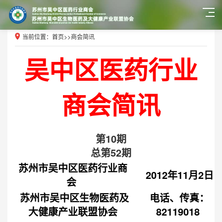
当前位置：
首页
>>
商会简讯
吴中区医药行业
商会简讯
第10期
总第52期
苏州市吴中区医药行业商
2012年11月2日
会
苏州市吴中区生物医药及
电话、传真：
大健康产业联盟协会
82119018