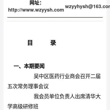
网址：
wzyyhysh@163.co
http://www.wzyysh.com
目 录
一、本期要闻
吴中区医药行业商会召开
二届
五次常务理事会议
我会员单位负责人出席清华大
学高级研修班