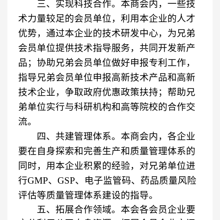
三、实现科技合作。本商会内，一些技
术力量较足的会员单位，利用本企业的人才
优势，通过本企业的技术研发中心，为兄弟
会员单位提供技术指导服务，共同开发新产
品；协助兄弟会员单位做好申报专利工作，
指导兄弟会员单位申报高新技术产品和高新
技术企业，争取政府优惠政策扶持；帮助兄
弟单位实行与科研机构和高等院校的合作交
流。
四、共建管理体系。本商会内，各企业
要在自身探索和完善生产和质量管理体系的
同时，用本企业积累的经验，对兄弟单位进
行
GMP
、
GSP
、电子监管码、药品质量风险
评估等质量管理体系建设的指导。
五、拓展合作领域。本会各会员企业要