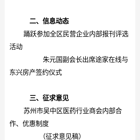
二、信息动态
踊跃参加全区民营企业内部报刊评选
活动
朱元国副会长出席途家在线与
东兴房产签约仪式
三、征求意见
苏州市吴中区医药行业商会内部合
作、优惠制度
（征求意见稿）