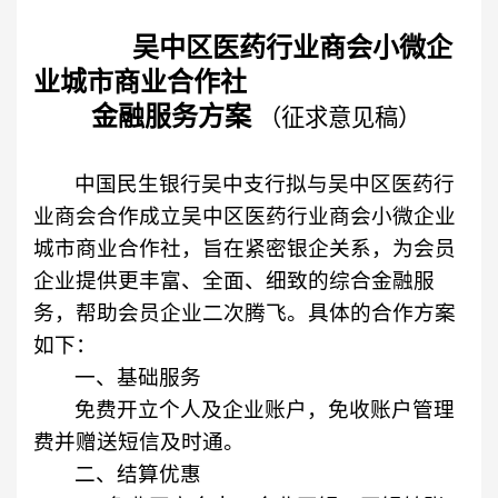
吴中区医药行业商会小微企
业城市商业合作社
金融服务方案
（征求意见稿）
中国民生银行吴中支行
拟与吴中区医药行
业商会合作成立吴中区医药行业商会小微企业
城市商业合作社，旨在紧密银企关系，为会员
企业提供更丰富、全面、细致的综合金融服
务，帮助会员企业二次腾飞。具体的合作方案
如下：
一、基础服务
免费开立个人及企业账户，免收账户管理
费并赠送短信及时通。
二、结算优惠