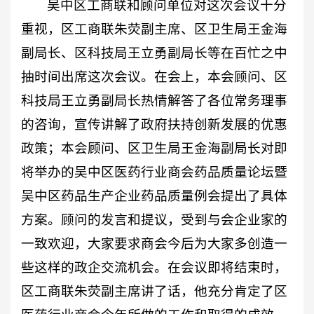
吴中
区工商联和顾问单位对这次会议十分
重视，区工商联朱荧副主席、区卫生局王金海
副局长、区科技局王立勇副局长等在百忙之中
抽时间出席这次会议。在会上，本会顾问、区
科技局王立勇副局长热情解答了各位常务理事
的咨询，宣传讲解了政府扶持创新发展的优惠
政策；本会顾问、区卫生局王金海副局长对即
将举办的吴中区医药行业商会药品质量论坛暨
吴中区药品生产企业药品质量例会提出了具体
方案。顾问的发言和提议，受到与会企业家的
一致欢迎，大家要求商会今后为大家多创造一
些这样的政企交流机会。在会议即将结束时，
区工商联朱荧副主席讲了话，他充分肯定了区