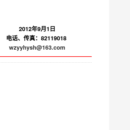
2012年9月1日
电话、传真：82119018
wzyyhysh@163.com