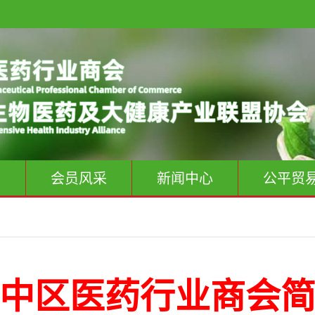
息
会员风采
新闻中心
公平贸
中区医药行业商会