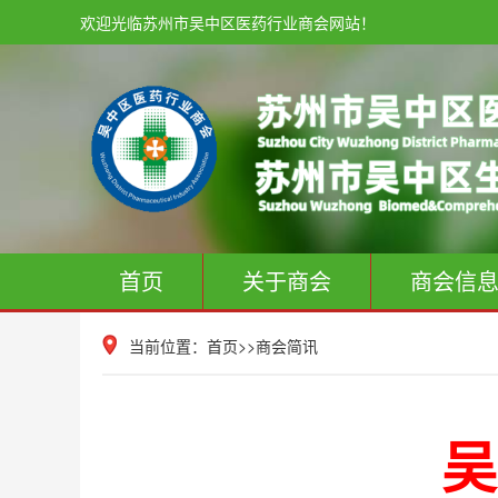
欢迎光临苏州市吴中区医药行业商会网站！
首页
关于商会
商会信
当前位置：
首页
>>
商会简讯
吴