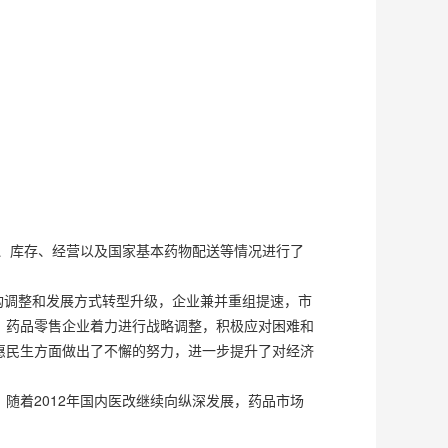
售、库存、经营以及国家基本药物配送等情况进行了
结构调整和发展方式转型升级，企业兼并重组提速，市
；药品零售企业着力进行战略调整，积极应对困难和
惠民生方面做出了不懈的努力，进一步提升了对经济
随着2012年国内医改继续向纵深发展，药品市场