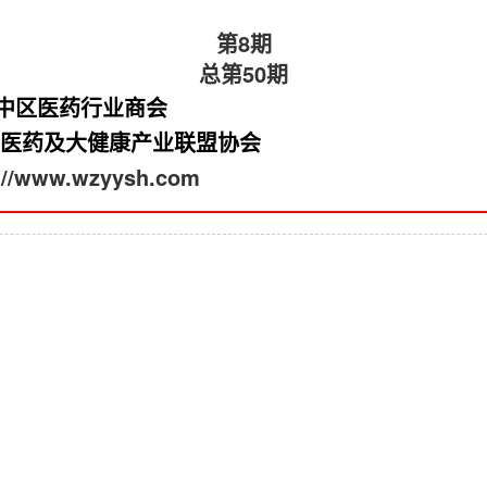
第8期
总第50期
中区医药行业商会
医药及大健康产业联盟协会
://www.wzyysh.com