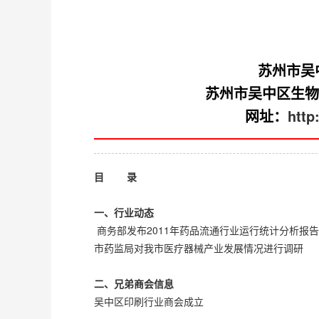
苏州市吴
苏州市吴中区生物
网址：
http
目
录
一、
行业动态
商务部发布2011年药品流通行业运行统计分析报告
市药监局对我市医疗器械产业发展情况进行调研
二、兄弟商会信息
吴中区印刷行业商会成立