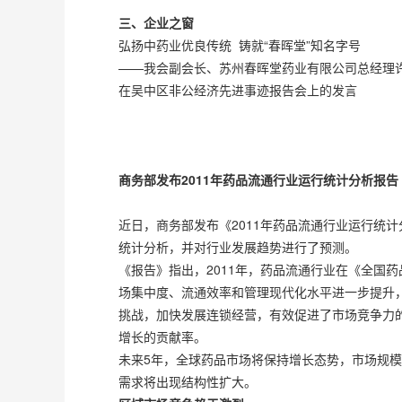
三、企业之窗
弘扬中药业优良传统 铸就“春晖堂”知名字号
——我会副会长、苏州春晖堂药业有限公司总经理
在吴中区非公经济先进事迹报告会上的发言
商务部发布2011年药品流通行业运行统计分析报告
近日，商务部发布《2011年药品流通行业运行统
统计分析，并对行业发展趋势进行了预测。
《报告》指出，2011年，药品流通行业在《全国药
场集中度、流通效率和管理现代化水平进一步提升
挑战，加快发展连锁经营，有效促进了市场竞争力
增长的贡献率。
未来5年，全球药品市场将保持增长态势，市场规模
需求将出现结构性扩大。