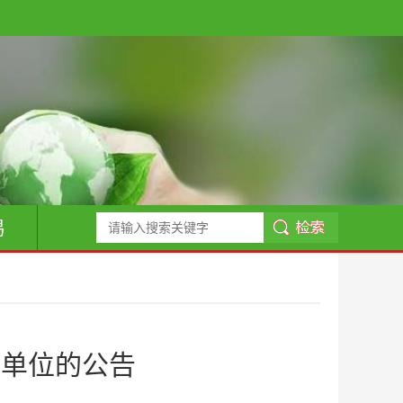
易
员单位的公告