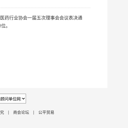
医药行业协会一届五次理事会会议表决通
单位。
究
|
商会论坛
|
公平贸易