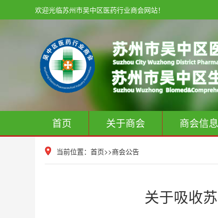
欢迎光临苏州市吴中区医药行业商会网站！
首页
关于商会
商会信
当前位置：
首页
>>
商会公告
关于吸收苏