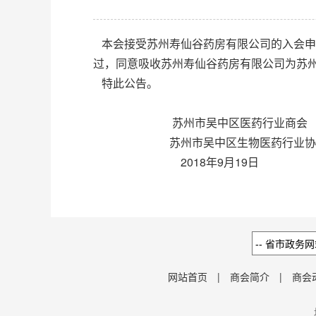
本会接受苏州寿仙谷药房有限公司的入会申
过，同意吸收苏州寿仙谷药房有限公司为苏
特此公告。
苏州市吴中区医药行业商会
苏州市吴中区生物医药行业协
2018年9月19日
网站首页
|
商会简介
|
商会