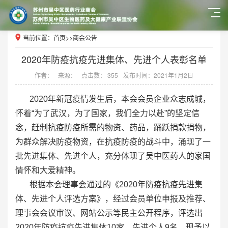
当前位置：
首页
>>
商会公告
2020年防疫抗疫先进集体、先进个人表彰名单
作者：
来源：
点击数： 355
发布时间：2021年1月2日
2020年新冠疫情发生后，本会会员企业众志成城，
怀着“为了武汉，为了国家，我们全力以赴”的坚定信
念，赶制抗疫防疫所需的物资、药品，踊跃捐款捐物，
为群众解决防疫物资，在抗疫防疫的战斗中，涌现了一
批先进集体、先进个人，充分体现了吴中医药人的家国
情怀和大爱精神。
根据本会理事会通过的《2020年防疫抗疫先进集
体、先进个人评选方案》，经过会员单位申报及推荐、
理事会会议审议、网站公示等民主公开程序，评选出
2020年防疫抗疫先进集体10家、先进个人9名，现予以