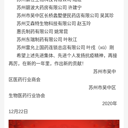
苏州碧波大药房有限公司 许建宁
苏州市吴中区长桥蠡墅便民药店有限公司 吴其珍
苏州艾森特生物科技有限公司 赵玉玲
惠氏制药有限公司 姚常昆
苏州东瑞制药有限公司 叶秋江
苏州雷允上国药连锁总店有限公司 叶戌（xū）刚
希望上述先进集体、先进个人发扬抗疫精神，再接
再厉，在新的一年里，作出新的贡献！
苏州市吴中
区医药行业商会
苏州市吴中区
生物医药行业协会
2020年
12月22日