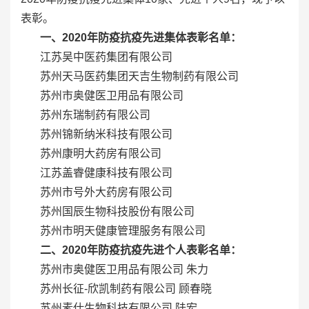
表彰。
一、2020年防疫抗疫先进集体表彰名单：
江苏吴中医药集团有限公司
苏州天马医药集团天吉生物制药有限公司
苏州市奥健医卫用品有限公司
苏州东瑞制药有限公司
苏州锦新纳米科技有限公司
苏州康明大药房有限公司
江苏盖睿健康科技有限公司
苏州市号外大药房有限公司
苏州国辰生物科技股份有限公司
苏州市明天健康管理服务有限公司
二、2020年防疫抗疫先进个人表彰名单：
苏州市奥健医卫用品有限公司 朱力
苏州长征-欣凯制药有限公司 顾春晓
苏州素仕生物科技有限公司 陆宏