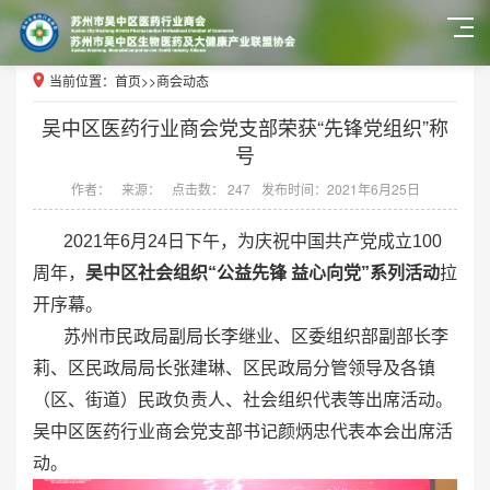
当前位置：
首页
>>
商会动态
吴中区医药行业商会党支部荣获“先锋党组织”称
号
作者：
来源：
点击数： 247
发布时间：2021年6月25日
2021年6月24日下午，为庆祝中国共产党成立100
周年，
吴中区社会组织“公益先锋 益心向党”系列活动
拉
开序幕。
苏州市民政局副局长李继业、区委组织部副部长李
莉、区民政局局长张建琳、区民政局分管领导及各镇
（区、街道）民政负责人、社会组织代表等出席活动。
吴中区医药行业商会党支部书记颜炳忠代表本会出席活
动。