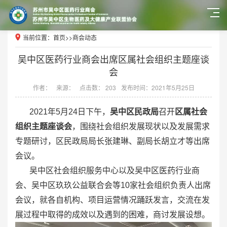
当前位置：
首页
>>
商会动态
吴中区医药行业商会出席区属社会组织主题座谈
会
作者：
来源：
点击数： 203
发布时间：2021年5月25日
2021年5月24日下午，
吴中区民政局
召开
区属社会
组织主题座谈会
，围绕社会组织发展现状以及发展需求
专题研讨，区民政局局长张建琳、副局长胡立才等出席
会议。
吴中区社会组织服务中心以及吴中区医药行业商
会、吴中区玖玖公益联合会等10家社会组织负责人出席
会议，就各自机构、项目运营情况踊跃发言，交流在发
展过程中取得的成效以及遇到的困难，商讨发展设想。