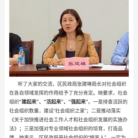
听了大家的交流，区民政局张建琳局长对社会组织
在各自领域发挥的作用给予了充分肯定。她要求，社会
组织
“建起来”、“活起来”、“强起来”
。一是排查活跃的
社会组织数量，建设“社会组织之家”；二是推动落实
《关于加快推进社会工作人才和社会组织发展的实施办
法》；三是加强对专业领域社会组织的培育，打造品
牌。她表示，区民政局是社会组织的“娘家人”，一定为