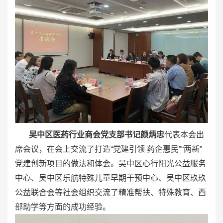
吴中区医药行业商会党支部书记颜炳忠
代表本会出
席会议，在会上交流了打造“党建引领 药企惠民”“两新”
党建创新项目的做法和体会。吴中区心行阳光公益服务
中心、吴中区乐航特殊儿童早期干预中心、吴中区玖玖
公益联合会等社会组织交流了精准帮扶、特殊教育、西
部助学等方面的成功经验。