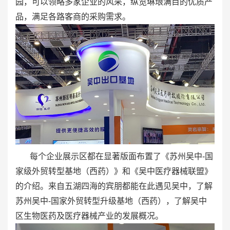
园，可以领略多家企业的风采，纵览琳琅满目的优质产
品，满足各路客商的采购需求。
每个企业展示区都在显著版面布置了《苏州吴中-国
家级外贸转型基地（西药）》和《吴中医疗器械联盟》
的介绍。来自五湖四海的宾朋都能在此遇见吴中，了解
苏州吴中-国家外贸转型升级基地（西药），了解吴中
区生物医药及医疗器械产业的发展概况。