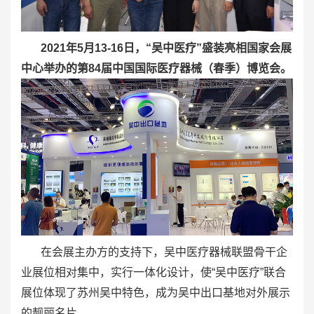
2021年5月13-16日，“吴中医疗”盛装亮相国家会展
中心举办的第84届中国国际医疗器械（春季）博览会。
在会展主办方的支持下，吴中医疗器械联盟骨干企
业展位相对集中，实行一体化设计，使“吴中医疗”联合
展位体现了苏州吴中特色，成为吴中出口基地对外展示
的靓丽名片。