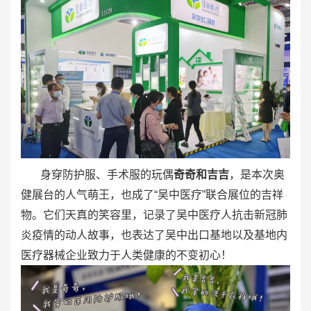
身穿防护服、手术服的玩偶
奇奇和吉吉
，是本次奥
健展台的人气萌王，也成了“吴中医疗”联合展位的吉祥
物。它们天真的笑容里，记录了吴中医疗人抗击新冠肺
炎疫情的动人故事，也表达了吴中出口基地以及基地内
医疗器械企业致力于人类健康的不变初心！