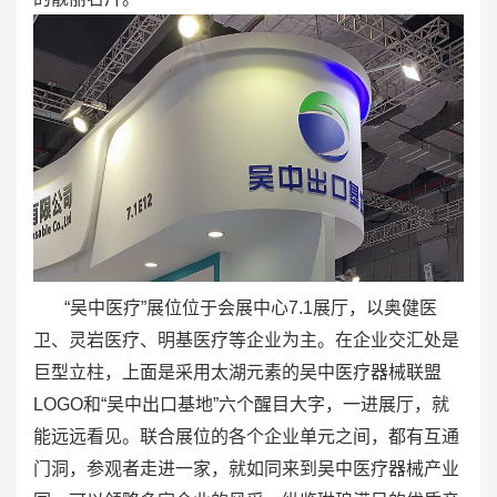
“吴中医疗”展位位于会展中心7.1展厅，以奥健医
卫、灵岩医疗、明基医疗等企业为主。在企业交汇处是
巨型立柱，上面是采用太湖元素的吴中医疗器械联盟
LOGO和“吴中出口基地”六个醒目大字，一进展厅，就
能远远看见。联合展位的各个企业单元之间，都有互通
门洞，参观者走进一家，就如同来到吴中医疗器械产业