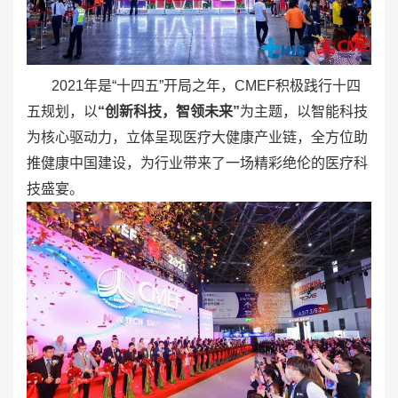
2021年是“十四五”开局之年，CMEF积极践行十四
五规划，以
“创新科技，智领未来”
为主题，以智能科技
为核心驱动力，立体呈现医疗大健康产业链，全方位助
推健康中国建设，为行业带来了一场精彩绝伦的医疗科
技盛宴。