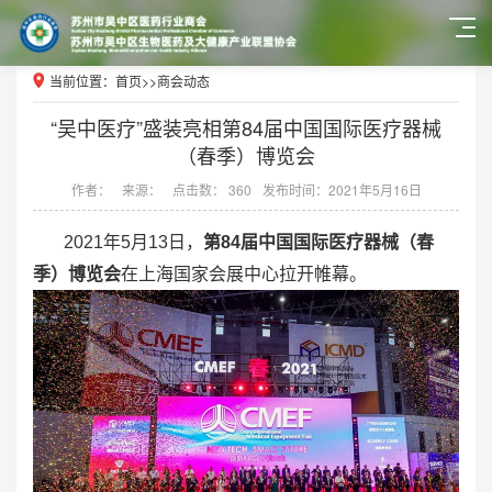
当前位置：
首页
>>
商会动态
“吴中医疗”盛装亮相第84届中国国际医疗器械
（春季）博览会
作者：
来源：
点击数： 360
发布时间：2021年5月16日
2021年5月13日，
第84届中国国际医疗器械（春
季）博览会
在上海国家会展中心拉开帷幕。