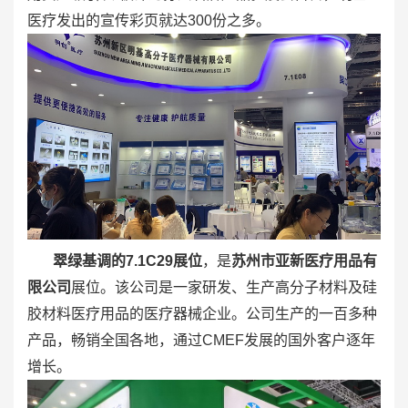
医疗发出的宣传彩页就达300份之多。
翠绿基调的7.1C29展位
，是
苏州市亚新医疗用品有
限公司
展位。该公司是一家研发、生产高分子材料及硅
胶材料医疗用品的医疗器械企业。公司生产的一百多种
产品，畅销全国各地，通过CMEF发展的国外客户逐年
增长。