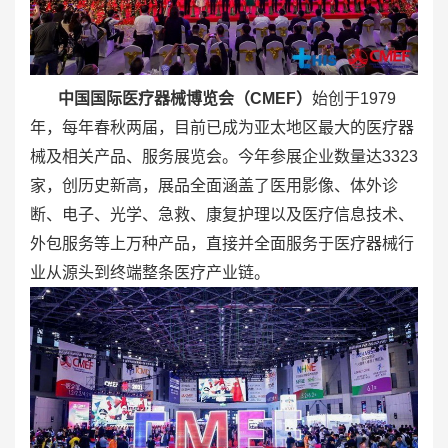
中国国际医疗器械博览会（CMEF）
始创于1979
年，每年春秋两届，目前已成为亚太地区最大的医疗器
械及相关产品、服务展览会。今年参展企业数量达3323
家，创历史新高，展品全面涵盖了医用影像、体外诊
断、电子、光学、急救、康复护理以及医疗信息技术、
外包服务等上万种产品，直接并全面服务于医疗器械行
业从源头到终端整条医疗产业链。