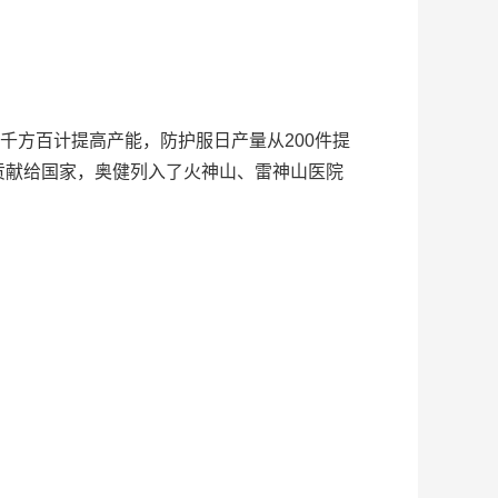
千方百计提高产能，防护服日产量从200件提
偿贡献给国家，奥健列入了火神山、雷神山医院