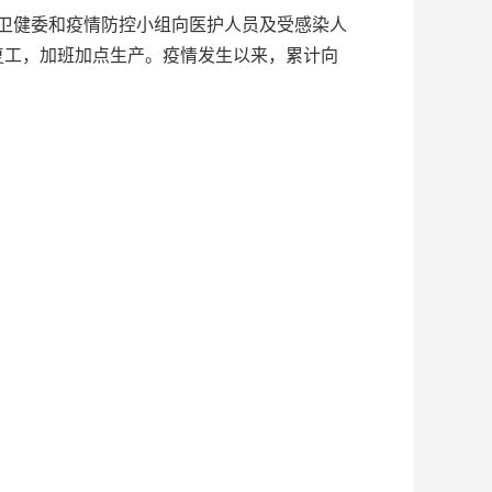
卫健委和疫情防控小组向医护人员及受感染人
复工，加班加点生产。疫情发生以来，累计向