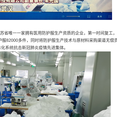
苏省唯一一家拥有医用防护服生产资质的企业，第一时间复工，
防护服82000多件，同时将防护服生产技术与原材料采购渠道无
息化系统抗击新冠肺炎疫情先进集体。