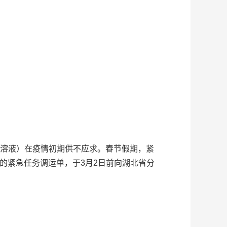
溶液）在疫情初期供不应求。春节假期，紧
的紧急任务调运单，于3月2日前向湖北省分
。