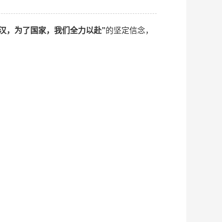
汉，为了国家，我们全力以赴”
的坚定信念，