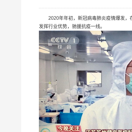
2020年年初，新冠病毒肺炎疫情爆发，
发挥行业优势，驰援抗疫一线。