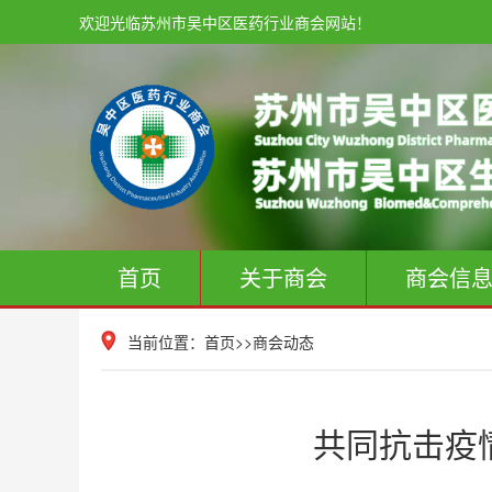
欢迎光临苏州市吴中区医药行业商会网站！
首页
关于商会
商会信
当前位置：
首页
>>
商会动态
共同抗击疫情