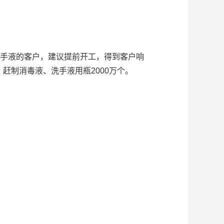
手液的客户，建议提前开工，得到客户响
赶制消毒液、洗手液用瓶2000万个。