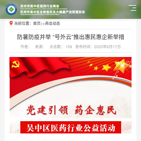
当前位置：
首页
>>
商会动态
防暑防疫并举 “号外云”推出惠民惠企新举措
作者：
来源：
点击数： 159
发布时间：2020年6月17日