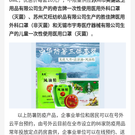
6ML，优惠价每套10元），不限量供应
苏州市奥健医卫
用品有限公司生产的奇吉牌一次性使用医用外科口罩
（灭菌）、苏州艾旺纺织品有限公司生产的胜佳牌医用
外科口罩（非灭菌）和无锡市宇寿医疗器械有限公司生
产的儿童一次性使用医用口罩（灭菌）
。
以上防暑防疫产品，企事业单位和居民可以在号外
云平台预约，由号外云目前在全市设立的86家防疫用品
常年投放定点药房直供，企事业单位可以在线预约、送