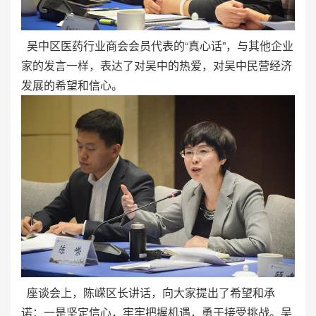
吴中区医药行业商会会员代表的“真心话”，与其他企业
家的发言一样，表达了对吴中的热爱，对吴中民营经济
发展的希望和信心。
座谈会上，陈嵘区长讲话，向大家提出了希望和承
诺：一是坚定信心，牢牢把握机遇，勇于接受挑战。吴