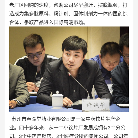
老厂区回购的速度，帮助公司尽早搬迁，摆脱瓶颈，打
造成为集多肽原料、粉针剂、固体制剂为一体的医药综
合体，争取产品进入国际高端市场。
苏州市春晖堂药业有限公司是一家中药饮片生产企
业。四十多年来，从一个小饮片厂发展成拥有3个分公
司、3个中药连锁店、2个医疗诊所的集团公司。公司年