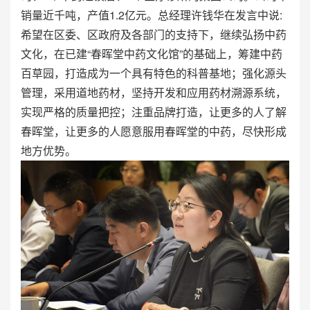
销量近千吨，产值1.2亿元。总经理许钱华在发言中说:
希望在区委、区政府及各部门的支持下，继续弘扬中药
文化，在已建“春晖堂中药文化馆”的基础上，筹建中药
百草园，打造成为一个具有特色的科普基地；强化源头
管理，采用道地药材，坚持开发和应用药材溯源系统，
实现严格的质量把控；注重品牌打造，让更多的人了解
春晖堂，让更多的人愿意服用春晖堂的中药，尽快形成
地方优势。