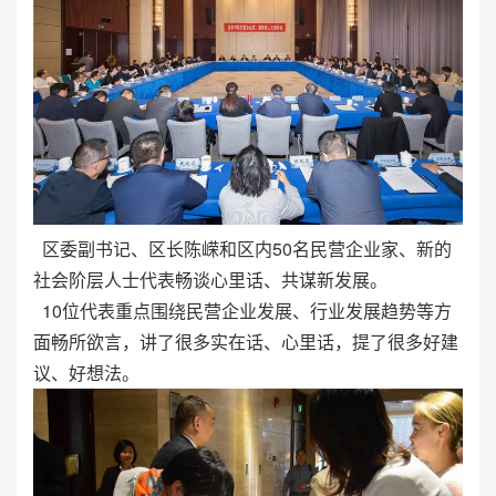
区委副书记、区长陈嵘和区内50名民营企业家、新的
社会阶层人士代表畅谈心里话、共谋新发展。
10位代表重点围绕民营企业发展、行业发展趋势等方
面畅所欲言，讲了很多实在话、心里话，提了很多好建
议、好想法。