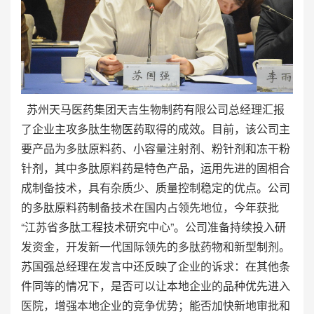
苏州天马医药集团天吉生物制药有限公司总经理汇报
了企业主攻多肽生物医药取得的成效。目前，该公司主
要产品为多肽原料药、小容量注射剂、粉针剂和冻干粉
针剂，其中多肽原料药是特色产品，运用先进的固相合
成制备技术，具有杂质少、质量控制稳定的优点。公司
的多肽原料药制备技术在国内占领先地位，今年获批
“江苏省多肽工程技术研究中心”。公司准备持续投入研
发资金，开发新一代国际领先的多肽药物和新型制剂。
苏国强总经理在发言中还反映了企业的诉求：在其他条
件同等的情况下，是否可以让本地企业的品种优先进入
医院，增强本地企业的竞争优势；能否加快新地审批和