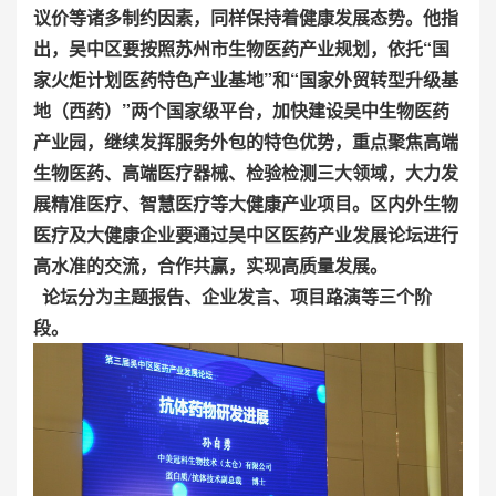
议价等诸多制约因素，同样保持着健康发展态势。他指
出，吴中区要按照苏州市生物医药产业规划，依托“国
家火炬计划医药特色产业基地”和“国家外贸转型升级基
地（西药）”两个国家级平台，加快建设吴中生物医药
产业园，继续发挥服务外包的特色优势，重点聚焦高端
生物医药、高端医疗器械、检验检测三大领域，大力发
展精准医疗、智慧医疗等大健康产业项目。区内外生物
医疗及大健康企业要通过吴中区医药产业发展论坛进行
高水准的交流，合作共赢，实现高质量发展。
论坛分为主题报告、企业发言、项目路演等三个阶
段。