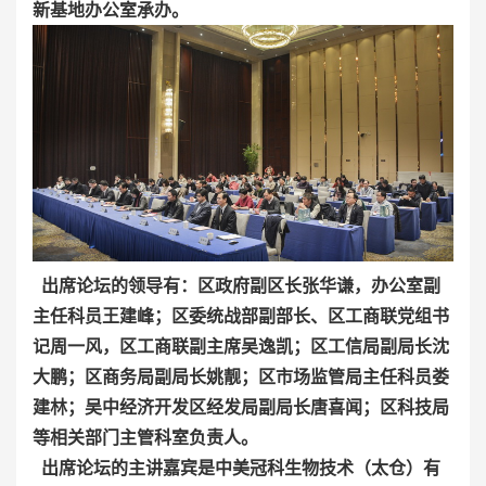
新基地办公室承办。
出席论坛的领导有：区政府副区长张华谦，办公室副
主任科员王建峰；区委统战部副部长、区工商联党组书
记周一风，区工商联副主席吴逸凯；区工信局副局长沈
大鹏；区商务局副局长姚靓；区市场监管局主任科员娄
建林；吴中经济开发区经发局副局长唐喜闻；区科技局
等相关部门主管科室负责人。
出席论坛的主讲嘉宾是中美冠科生物技术（太仓）有