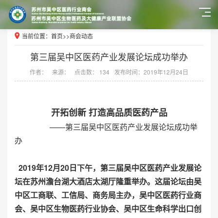
当前位置：
首页
>>
商会动态
第三届吴中区医药产业发展论坛成功举办
作者：
来源：
点击数： 134
发布时间：2019年12月24日
开拓创新 打造高品质医药产品
——第三届吴中区医药产业发展论坛成功举
办
2019年12月20日下午，第三届吴中区医药产业发展论
坛在苏州澹台湖大酒店太湖厅隆重举办。这届论坛由吴
中区工商联、工信局、商务局主办，吴中区医药行业商
会、吴中区生物医药行业协会、吴中区生命科学出口创