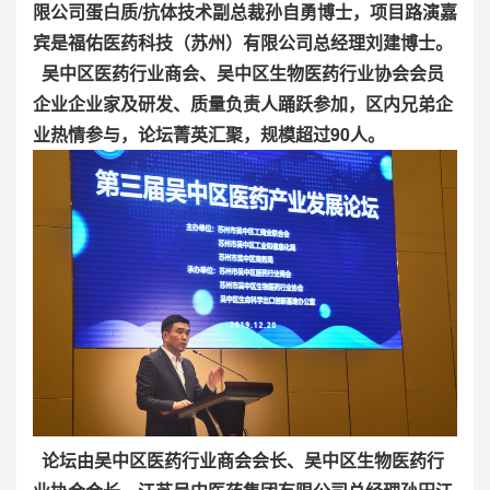
限公司蛋白质/抗体技术副总裁孙自勇博士，项目路演嘉
宾是福佑医药科技（苏州）有限公司总经理刘建博士。
吴中区医药行业商会、吴中区生物医药行业协会会员
企业企业家及研发、质量负责人踊跃参加，区内兄弟企
业热情参与，论坛菁英汇聚，规模超过90人。
论坛由吴中区医药行业商会会长、吴中区生物医药行