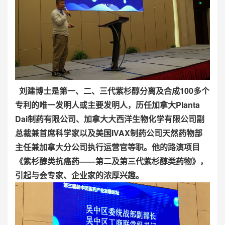
刘建博士是第一、二、三代紫杉醇分离及合成100多个
专利的唯一发明人或主要发明人，历任加拿大Planta
Dai制药有限公司、加拿大大西洋生物化学有限公司副
总裁兼首席科学家以及美国IVAX制药公司天然药物部
主任兼加拿大分公司执行运营官等职。他的路演项目
《紫杉醇类抗癌药——第二及第三代紫杉醇类药物》，
引起与会专家、企业家的浓厚兴趣。