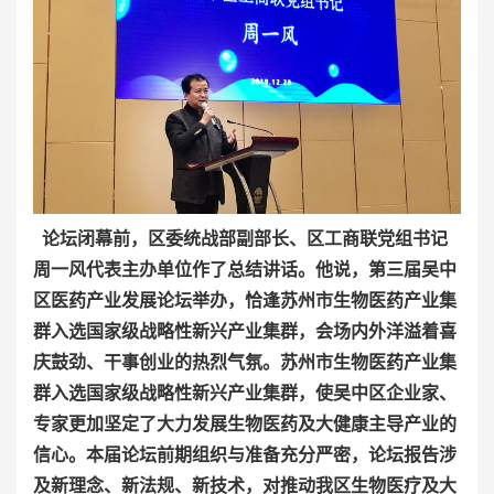
论坛闭幕前，区委统战部副部长、区工商联党组书记
周一风代表主办单位作了总结讲话。他说，第三届吴中
区医药产业发展论坛举办，恰逢苏州市生物医药产业集
群入选国家级战略性新兴产业集群，会场内外洋溢着喜
庆鼓劲、干事创业的热烈气氛。苏州市生物医药产业集
群入选国家级战略性新兴产业集群，使吴中区企业家、
专家更加坚定了大力发展生物医药及大健康主导产业的
信心。本届论坛前期组织与准备充分严密，论坛报告涉
及新理念、新法规、新技术，对推动我区生物医疗及大