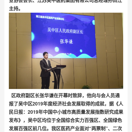
业协会会长、江苏吴中医药集团有限公司总经理孙田江
主持。
区政府副区长张华谦在开幕时致辞，他向与会人员通
报了吴中区2019年度经济社会发展取得的成就，据《人
民日报：2019年中国中小城市高质量发展指数研究成果
发布》，吴中区均位于全国综合实力百强区、全国绿色
发展百强区前几位。我区医药产业面对“两票制”、二次