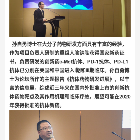
孙自勇博士在大分子药物研发方面具有丰富的经验，
作为项目负责人研制的重组人脑钠肽获得国家新药证
书，负责研发的创新药c-Met抗体、PD-1抗体、PD-L1
抗体已分别在美国和中国进入I期和III期临床。孙自勇博
士为论坛所作的主题报告《抗体药物研发进展》，以丰
富的信息量，综述近三年来在国内外批准上市的创新抗
体药物靶点及其作用机理和临床疗效，展望可能在2020
年获得批准的抗体新药。