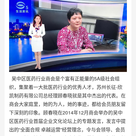
吴中区医药行业商会是个富有正能量的5A级社会组
织，集聚着一大批医药行业的优秀人才，苏州长征-欣
凯制药有限公司总经理顾春晓就是其中杰出的代表。在
商会大家庭里，她的为人，她的事迹，都给会员朋友留
下深刻的印象。顾春晓在2014年12月商会举办的吴中
区医药行业首届企业文化论坛上的专题发言，发言中提
出的“全面合规 卓越运营”经营理念，令与会领导、会员