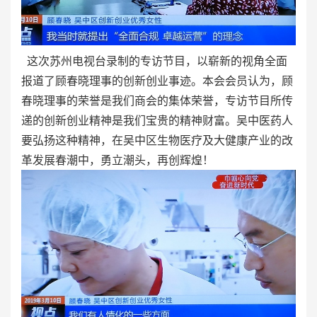
这次苏州电视台录制的专访节目，以崭新的视角全面
报道了顾春晓理事的创新创业事迹。本会会员认为，顾
春晓理事的荣誉是我们商会的集体荣誉，专访节目所传
递的创新创业精神是我们宝贵的精神财富。吴中医药人
要弘扬这种精神，在吴中区生物医疗及大健康产业的改
革发展春潮中，勇立潮头，再创辉煌！