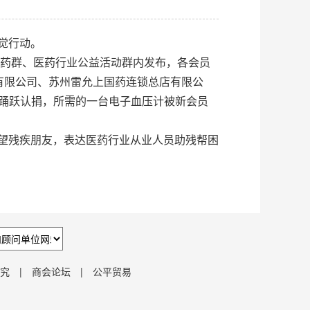
觉行动。
医药群、医药行业公益活动群内发布，各会员
有限公司、苏州雷允上国药连锁总店有限公
踊跃认捐，所需的一台电子血压计被新会员
望残疾朋友，表达医药行业从业人员助残帮困
究
|
商会论坛
|
公平贸易