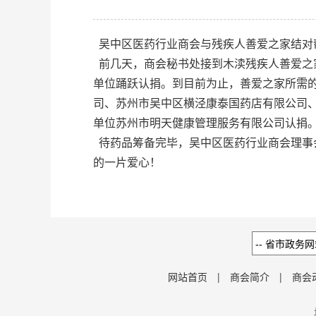
吴中区医药行业商会与残疾人善爱之家结对
前几天，商会秘书处接到木渎残疾人善爱之家
单位踊跃认捐。到目前为止，善爱之家所需的
司、苏州市吴中区横泾康泰国药店有限公司
单位苏州市明天健康管理服务有限公司认捐
待药品筹备完毕，吴中区医药行业商会理事
的一片爱心！
网站首页
|
商会简介
|
商会