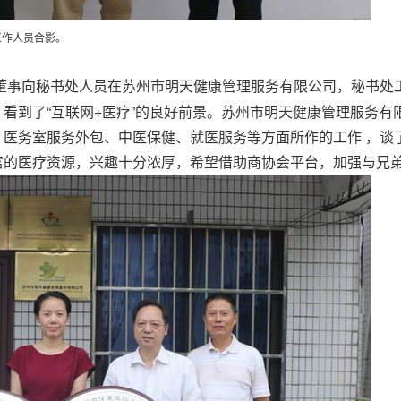
工作人员合影。
在苏州市明天健康管理服务有限公司，秘书处
董事向秘书处人员
看到了“互联网+医疗”的良好前景。苏州市明天健康管理服务有
、医务室服务外包、中医保健、就医服务等方面所作的工作 ，谈
富的医疗资源，兴趣十分浓厚，希望借助商协会平台，加强与兄