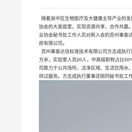
随着吴中区生物医疗及大健康主导产业的发
协会的大家庭里，实现资源共享、合作共赢。
业协会秘书处工作人员对新入会的苏州事泰
房有限公司。
苏州事泰达信标准技术有限公司方志成执行董
方米，实验室人员20人，中高级职称占比5
司致力于公共场所、洁净区域、生活饮用水
供过服务。方志成执行董事还陪同秘书处工