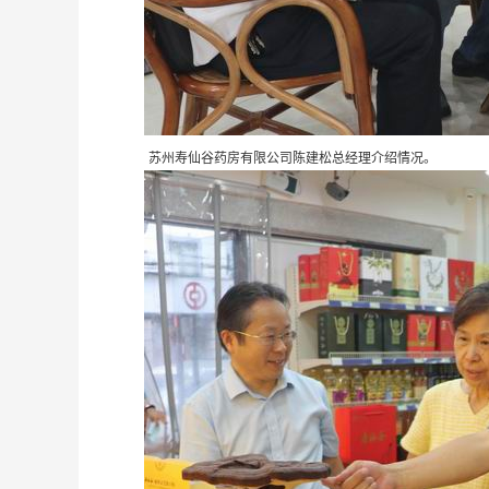
苏州寿仙谷药房有限公司陈建松总经理介绍情况。