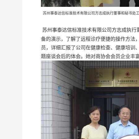
苏州事泰达信标准技术有限公司方志成执行董事和秘书处
苏州事泰达信标准技术有限公司方志成执行
备的演示，了解了远程诊疗便捷的操作方法，
员，详细汇报了公司在健康检查、健康培训
题座谈会后的体会。她对商协会会员企业丰