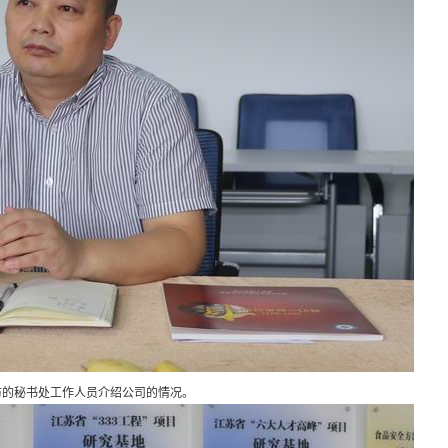
访的秘书处工作人员介绍公司的情况。