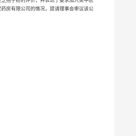
堂药房有限公司的情况，提请理事会审议该公