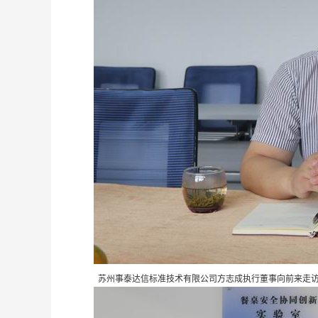
苏州事泰达信标准技术有限公司方志成执行董事向前来走