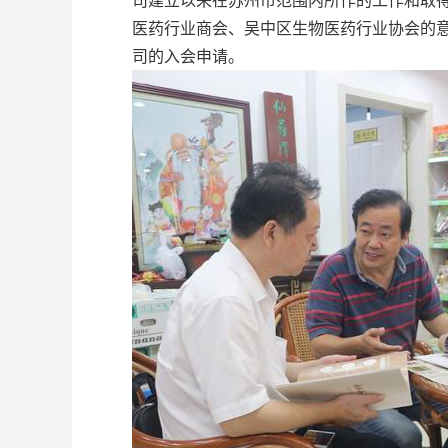
医药行业商会、吴中区生物医药行业协会的
司的入会申请。