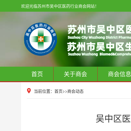
欢迎光临苏州市吴中区医药行业商会网站！
首页
关于商会
商会信
当前位置：
首页
>>
商会动态
吴中区医