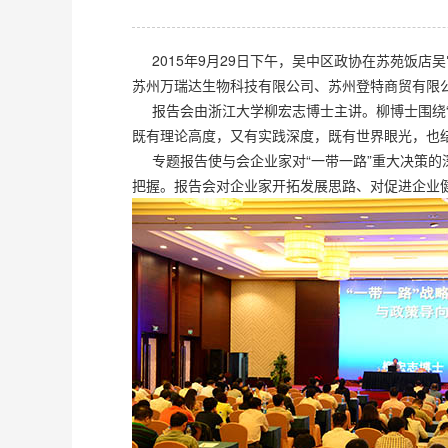
2015年9月29日下午，吴中区政协在苏苑饭
苏州万瑞达生物科技有限公司、苏州登特商贸有限
报告会由浙江大学柳宏志博士主讲。柳博士围绕“
既有理论高度，又有实践深度，既有世界眼光，也
专题报告使与会企业家对“一带一路”重大决策的
把握。报告会对企业家开拓发展思路、对促进企业