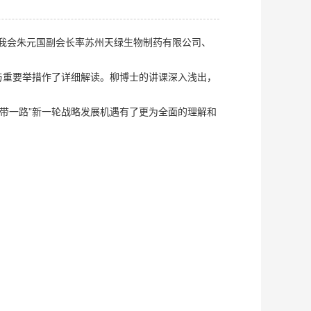
讲。我会朱元国副会长率苏州天绿生物制药有限公司、
与重要举措作了详细解读。柳博士的讲课深入浅出，
带一路”新一轮战略发展机遇有了更为全面的理解和