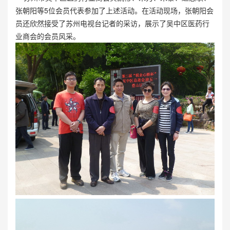
张朝阳等5位会员代表参加了上述活动。在活动现场，张朝阳会
员还欣然接受了苏州电视台记者的采访，展示了吴中区医药行
业商会的会员风采。