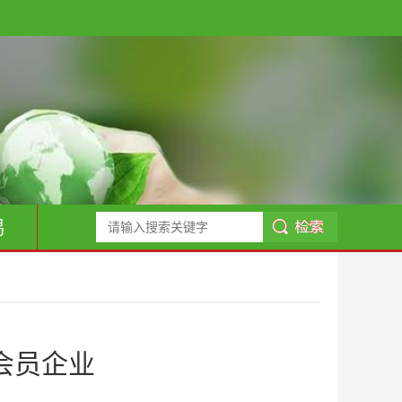
易
会员企业