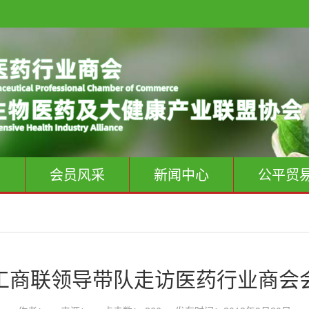
息
会员风采
新闻中心
公平贸
工商联领导带队走访医药行业商会