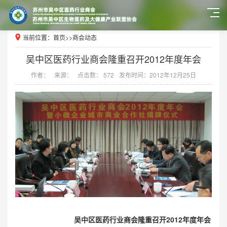
当前位置：
首页
>>
商会动态
吴中区医药行业商会隆重召开2012年度年会
作者：
来源：
点击数： 572
发布时间：2012年12月25日
吴中区医药行业商会隆重召开2012年度年会