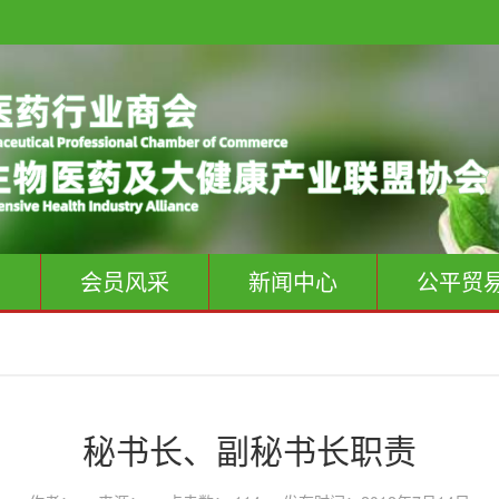
息
会员风采
新闻中心
公平贸
秘书长、副秘书长职责