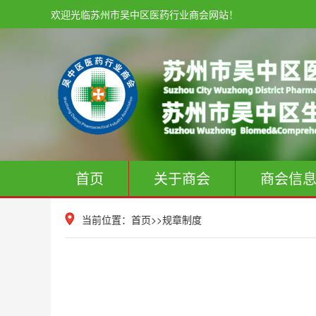
欢迎光临苏州市吴中区医药行业商会网站！
首页
关于商会
商会信
当前位置：
首页
>>
规章制度