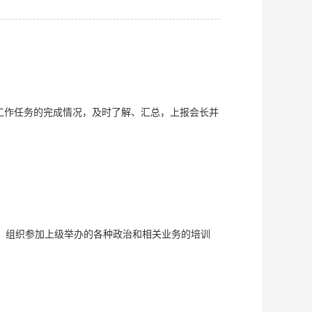
工作任务的完成情况，及时了解、汇总，上报会长并
；组织参加上级举办的各种政治和相关业务的培训