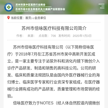
当前位置：
首页
>>
会员单位
苏州市倍咏医疗科技有限公司简介
作者：
来源：
点击数： 706
发布时间：2020年1月3日
苏州市倍咏医疗科技有限公司（以下简称倍咏医
疗）于2018年7月在江苏省苏州市吴中高新开发区成
立，是一家主要专注于泌尿外科和消化内镜下微创介入
诊疗产品研发、制造和销售的高科技公司。公司的研
发、临床和质量法规团队是由国内外医疗器械行业的海
归博士、临床医学专家和行业资深专家组成，在医疗器
械行业拥有成功的产品研发、质量管理和市场营销的经
验。
倍咏医疗致力于NOTES（经人体自然腔道内镜微创