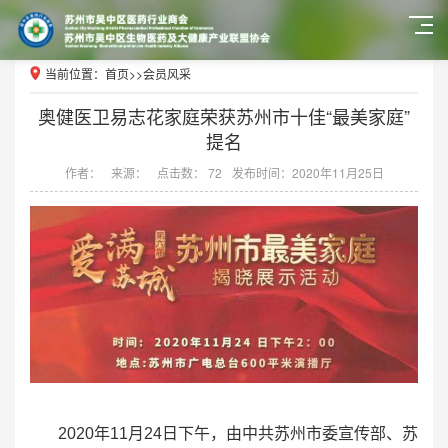
当前位置：
首页
>>
会员风采
奥健医卫易志花家庭荣获苏州市十佳“最美家庭”
提名
作者：
来源：
点击数： 72
发布时间：2020年11月25日
2020年11月24日下午，由中共苏州市委宣传部、苏