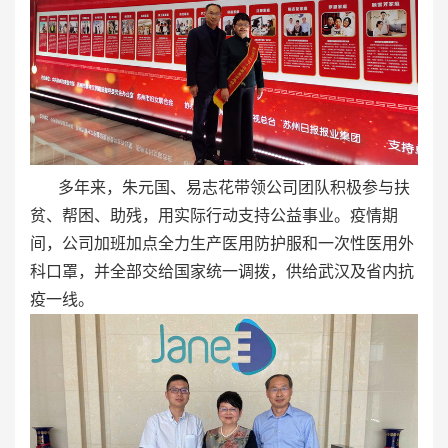
多年来，朱元国、易志花带领公司团队积极参与扶
贫、帮困、助残，用实际行动支持公益事业。疫情期
间，公司加班加点全力生产医用防护服和一次性医用外
科口罩，并全部交给国家统一调拨，供给武汉及省内抗
疫一线。