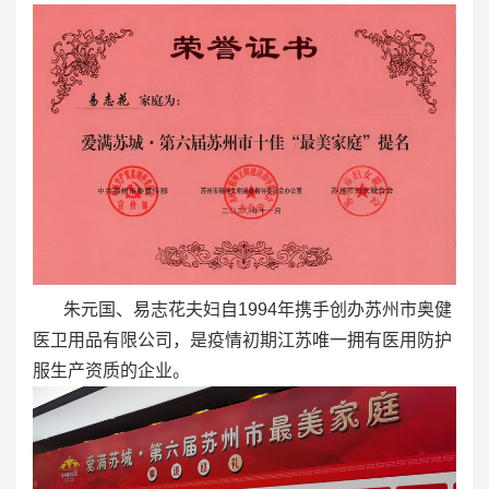
朱元国、易志花夫妇自1994年携手创办苏州市奥健
医卫用品有限公司，是疫情初期江苏唯一拥有医用防护
服生产资质的企业。