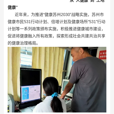
从“人健康”到“工地
健康”
近年来，为推进“健康苏州2030”战略实施，苏州市
健康市民531行动计划、倍增计划及健康场所“531”行动
计划等一系列政策颁布实施，积极推进健康城市建设，
促进将健康融入所有政策，探索形成社会共建共治共享
的健康治理格局。