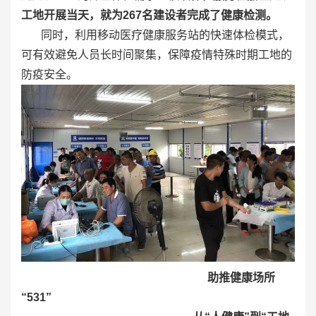
工地开展当天，就为267名建设者完成了健康检测。
同时，利用移动医疗健康服务站的快速体检模式，
可有效避免人员长时间聚集，保障疫情特殊时期工地的
防疫安全。
助推健康场所
“531”