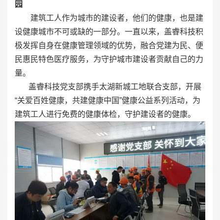
园
建筑工人作为城市的建设者，他们的健康，也是建
设健康城市不可或缺的一部分。一直以来，盖睿科技积
极发挥自身在健康管理领域的优势，融合党建为民、便
民惠民特色医疗服务，为守护城市建设者贡献自己的力
量。
盖睿科技党支部携手太湖新城工地联合支部，开展
“关爱百姓健康，共建健康中国”健康公益系列活动，为
建筑工人进行免费的健康体检，守护建设者的健康。