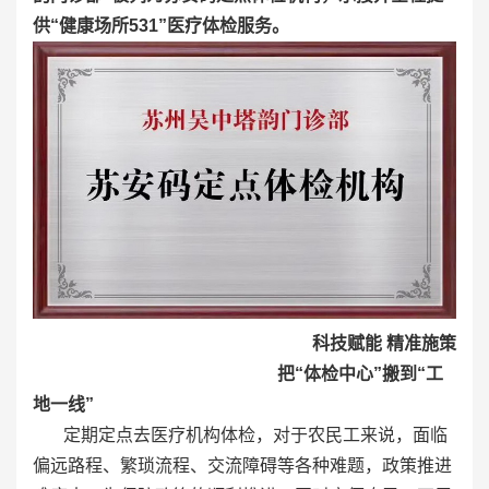
供“健康场所531
”
医疗体检服务。
科技赋能 精准施策
把“体检中心”搬到“工
地一线”
定期定点去医疗机构体检，对于农民工来说，面临
偏远路程、繁琐流程、交流障碍等各种难题，政策推进