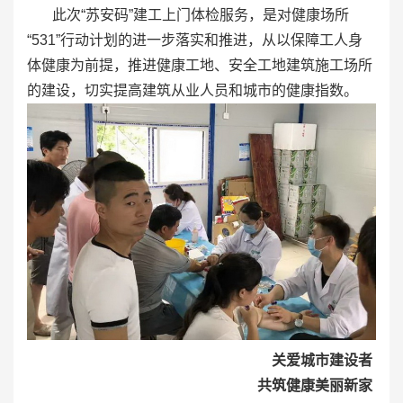
此次“苏安码”建工上门体检服务，是对健康场所
“531”行动计划的进一步落实和推进，从以保障工人身
体健康为前提，推进健康工地、安全工地建筑施工场所
的建设，切实提高建筑从业人员和城市的健康指数。
关爱城市建设者
共筑健康美丽新家