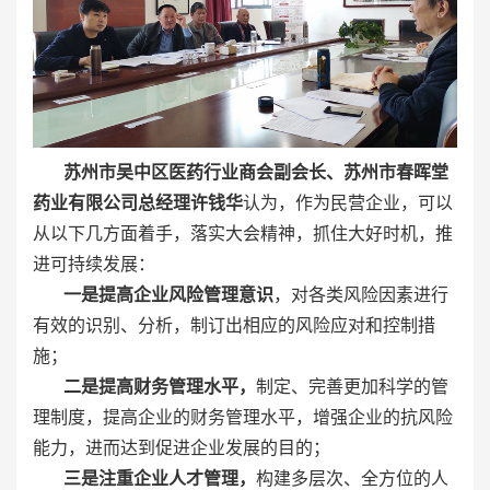
苏州市吴中区医药行业商会副会长、苏州市春晖堂
药业有限公司总经理许钱华
认为，作为民营企业，可以
从以下几方面着手，落实大会精神，抓住大好时机，推
进可持续发展：
一是提高企业风险管理意识
，对各类风险因素进行
有效的识别、分析，制订出相应的风险应对和控制措
施；
二是提高财务管理水平，
制定、完善更加科学的管
理制度，提高企业的财务管理水平，增强企业的抗风险
能力，进而达到促进企业发展的目的；
三是注重企业人才管理，
构建多层次、全方位的人