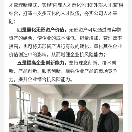
才管理新模式，实现“内部人才孵化池”和“外部人才库”相
结合，打造一支多元化的人才队伍，夯实公司人才基
础；
四是量化无形资产价值，
无形资产可以通过与实物
资产的结合，使企业的成本降低、销量增加、管理效率
提高，也可将无形资产进行有效的转化，量化其在企业
价值创造中的影响，从而增强企业抗风险能力；
五是提高企业创新能力，
坚持理念创新、技术创
新、产品创新、服务创新，增强企业产品的市场竞争
力，提升企业综合抗风险能力。