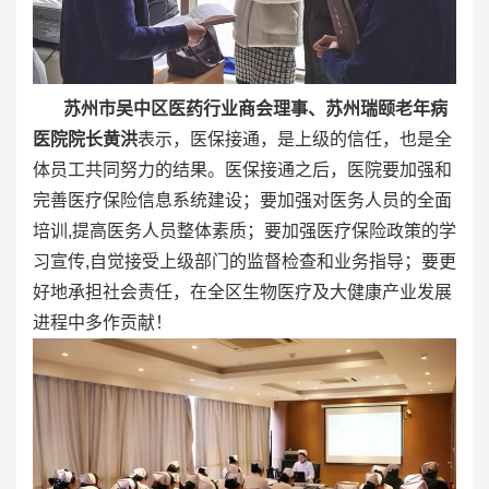
苏州市吴中区医药行业商会理事、苏州瑞颐老年病
医院院长黄洪
表示，医保接通，是上级的信任，也是全
体员工共同努力的结果。医保接通之后，医院要加强和
完善医疗保险信息系统建设；要加强对医务人员的全面
培训,提高医务人员整体素质；要加强医疗保险政策的学
习宣传,自觉接受上级部门的监督检查和业务指导；要更
好地承担社会责任，在全区生物医疗及大健康产业发展
进程中多作贡献！