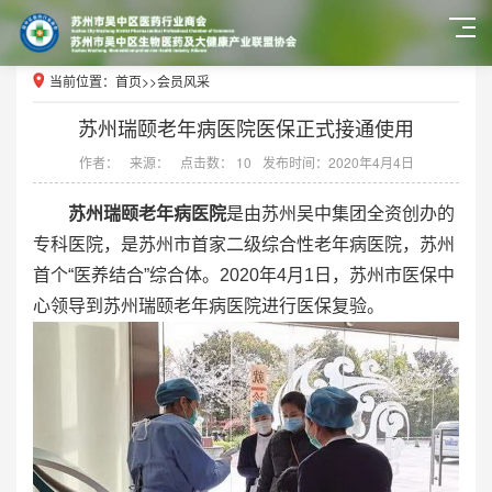
当前位置：
首页
>>
会员风采
苏州瑞颐老年病医院医保正式接通使用
作者：
来源：
点击数： 10
发布时间：2020年4月4日
苏州瑞颐老年病医院
是由苏州吴中集团全资创办的
专科医院，是苏州市首家二级综合性老年病医院，苏州
首个“医养结合”综合体。2020年4月1日，苏州市医保中
心领导到苏州瑞颐老年病医院进行医保复验。