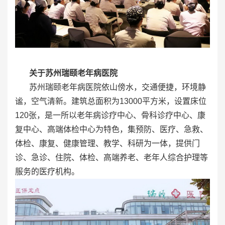
关于苏州瑞颐老年病医院
苏州瑞颐老年病医院依山傍水，交通便捷，环境静
谧，空气清新。建筑总面积为13000平方米，设置床位
120张，是一所以老年病诊疗中心、骨科诊疗中心、康
复中心、高端体检中心为特色，集预防、医疗、急救、
体检、康复、健康管理、教学、科研为一体，提供门
诊、急诊、住院、体检、高端养老、老年人综合护理等
服务的医疗机构。