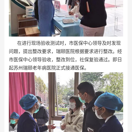
在进行现场验收测试时，市医保中心领导及时发现
问题，提出整改要求，瑞颐医院根据要求进行整改。经
市医保中心领导验收，整改到位，社保复验通过。即日
起苏州瑞颐老年病医院正式接通医保。