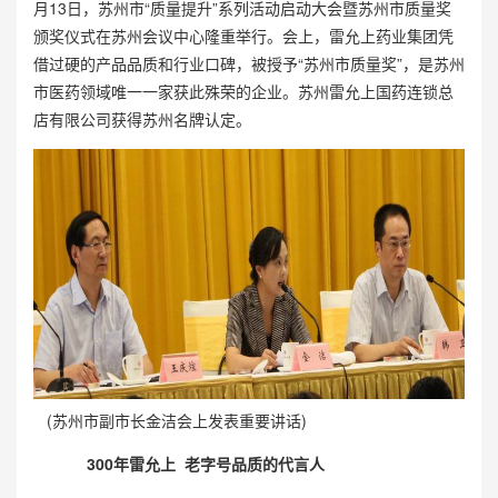
月13日，苏州市“质量提升”系列活动启动大会暨苏州市质量奖
颁奖仪式在苏州会议中心隆重举行。会上，雷允上药业集团凭
借过硬的产品品质和行业口碑，被授予“苏州市质量奖”，是苏州
市医药领域唯一一家获此殊荣的企业。苏州雷允上国药连锁总
店有限公司获得苏州名牌认定。
(苏州市副市长金洁会上发表重要讲话)
300
年雷允上 老字号品质的代言人