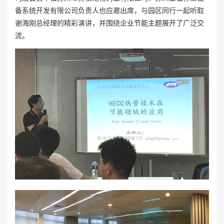
备系统开发有限公司负责人也应邀出席，与园区同行一起听取
谢海刚总经理的精彩演讲，并围绕企业节能主题展开了广泛交
流。