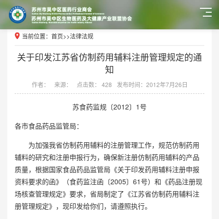
当前位置：
首页
>>
法律法规
关于印发江苏省仿制药用辅料注册管理规定的通
知
作者：
来源：
点击数： 428
发布时间：2012年7月26日
苏食药监规〔
2012〕
1
号
各市食品药品监管局：
为加强我省仿制药用辅料的注册管理工作，规范仿制药用
辅料的研究和注册申报行为，确保新注册仿制药用辅料的产品
质量，根据国家食品药品监管局《关于印发药用辅料注册申报
资料要求的函》（食药监注函〔
2005〕
61
号）和《药品注册现
场核查管理规定》要求，省局制定了《江苏省仿制药用辅料注
册管理规定》，现印发给你们，请遵照执行。