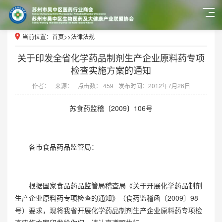
当前位置：
首页
>>
法律法规
关于印发全省化学药品制剂生产企业原料药专项
检查实施方案的通知
作者：
来源：
点击数： 459
发布时间：2012年7月26日
苏食药监稽〔2009〕106号
各市食品药品监管局：
根据国家食品药品监管局稽查局《关于开展化学药品制剂
生产企业原料药专项检查的通知》（食药监稽函〔2009〕98
号）要求，现将我省开展化学药品制剂生产企业原料药专项检