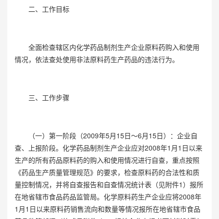
二、工作目标
全面检查辖区内化学药品制剂生产企业原料药购入和使用
情况，依法查处使用非法原料药生产药品的违法行为。
三、工作步骤
（一）第一阶段（2009年5月15日～6月15日）：企业自
查、上报阶段。化学药品制剂生产企业应对2008年1月1日以来
生产的所有药品原料药的购入和使用情况进行自查，重点按照
《药品生产质量管理规范》的要求，检查原料药的合法性和质
量控制情况，并将自查报告和自查情况统计表（见附件1）报所
在地省辖市食品药品监管局。化学原料药生产企业应将2008年
1月1日以来原料药销售流向和数量等情况报所在地省辖市食品