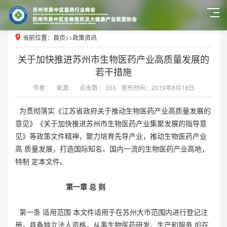
当前位置：
首页
>>
政策资讯
关于加快推进苏州市生物医药产业高质量发展的
若干措施
作者：
来源：
点击数： 353
发布时间：2019年6月18日
为贯彻落实《江苏省政府关于推动生物医药产业高质量发展的
意见》《关于加快推进苏州市生物医药产业集聚发展的指导意
见》等政策文件精神，聚力培育先导产业，推动生物医药产业
高 质量发展，打造国际知名、国内一流的生物医药产业高地，
特制 定本文件。
第一章 总 则
第一条 适用范围 本文件适用于在苏州大市范围内进行登记注
册，具备独立法人资格，从事生物医药研发、生产和服务 的在