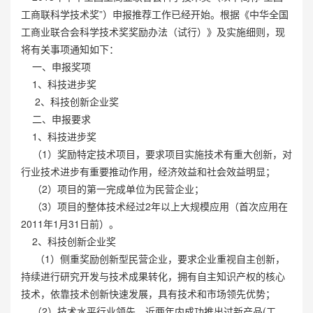
工商联科学技术奖”）申报推荐工作已经开始。根据《中华全国
工商业联合会科学技术奖奖励办法（试行）》及实施细则，现
将有关事项通知如下：
一、申报奖项
1、科技进步奖
2、科技创新企业奖
二、申报要求
1、科技进步奖
（1）奖励特定技术项目，要求项目实施技术有重大创新，对
行业技术进步有重要推动作用，经济效益和社会效益明显；
（2）项目的第一完成单位为民营企业；
（3）项目的整体技术经过2年以上大规模应用（首次应用在
2011年1月31日前）。
2、科技创新企业奖
（1）侧重奖励创新型民营企业，要求企业重视自主创新，
持续进行研究开发与技术成果转化，拥有自主知识产权的核心
技术，依靠技术创新快速发展，具有技术和市场领先优势；
（2）技术水平行业领先，近两年内成功推出过新产品(工