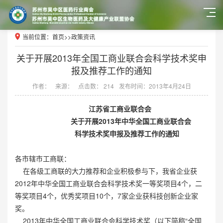
当前位置：
首页
>>
政策资讯
关于开展2013年全国工商业联合会科学技术奖申
报及推荐工作的通知
作者：
来源：
点击数： 214
发布时间：2013年4月24日
江苏省工商业联合会
关于开展2013年中华全国工商业联合会
科学技术奖申报及推荐工作的通知
各市辖市工商联：
在各级工商联的大力推荐和企业积极参与下，我省企业获
2012年中华全国工商业联合会科学技术奖一等奖项目4个，二
等奖项目4个，优秀奖项目10个，7家企业获科技创新企业家
奖。
2013年中华全国工商业联合会科学技术奖（以下简称“全国