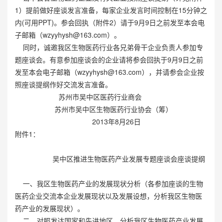
1）提前做好座谈发言准备，每家企业发言时间控制在15分钟之
内(可用PPT)。参会回执（附件2）请于9月9日之前发至本会电
子邮箱（
wzyyhysh@163.com
）。
同时，诚邀我区生物医药行业各兄弟骨干企业负责人参加专
题座谈会。有意参加座谈会的企业请将参会回执于9月9日之前
发至本会电子邮箱（
wzyyhysh@163.com
），并请参会企业按
照座谈提纲作好交流发言准备。
苏州市吴中区医药行业商会
苏州市吴中区生物医药行业协会（筹）
2013年8月26日
附件1：
吴中区推进生物医药产业发展专题座谈会座谈提纲
一、我区生物医药产业的发展现状分析（各参加座谈的生物
医药企业交流本企业发展现状以及发展设想，分析我区生物医
药产业的发展现状）。
二、对照发达国家和先进地区，分析我区生物医药产业发展